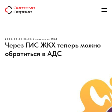
2025-08-01 08:08
Управление МКД
Через ГИС ЖКХ теперь можно
обратиться в АДС