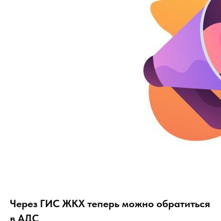
Через ГИС ЖКХ теперь можно обратиться
в АДС