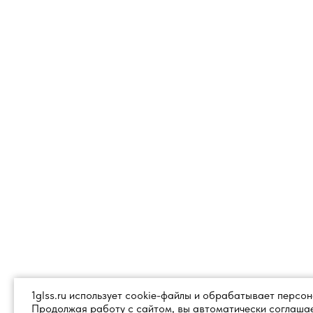
1glss.ru использует cookie-файлы и обрабатывает персо
Продолжая работу с сайтом, вы автоматически соглашае