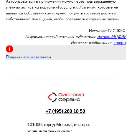
Авторизоваться в приложении можно через подтвержденную
учетную запись на портале «Госуслуги». Жителям, которые не
являются собственниками, нужно получить гостевой доступ от
собственника помещения, чтобы совершать аварийные звонки.
Источник: ГИС ЖКХ.
Информационный источник публикации
Актион МЦФЭР
Источник изображения
Freepik
Получить все материалы
+7 (495) 260 18 50
101000, город Москва, вн.тер.г.
муниципальный округ