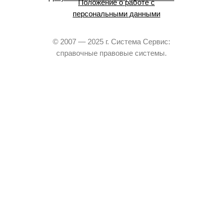
Положение о работе с
персональными данными
© 2007 — 2025 г. Система Сервис:
справочные правовые системы.