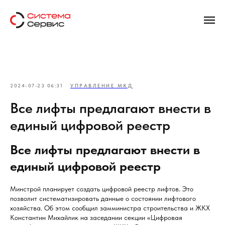
2024-07-23 06:31
УПРАВЛЕНИЕ МКД
Все лифты предлагают внести в
единый цифровой реестр
Все лифты предлагают внести в
единый цифровой реестр
Минстрой планирует создать цифровой реестр лифтов. Это
позволит систематизировать данные о состоянии лифтового
хозяйства. Об этом сообщил замминистра строительства и ЖКХ
Константин Михайлик на заседании секции «Цифровая