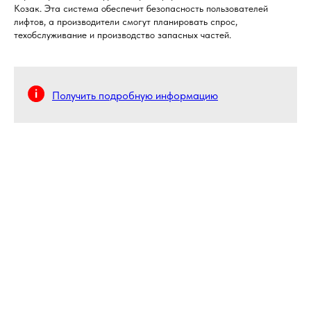
Козак. Эта система обеспечит безопасность пользователей
лифтов, а производители смогут планировать спрос,
техобслуживание и производство запасных частей.
Получить подробную информацию