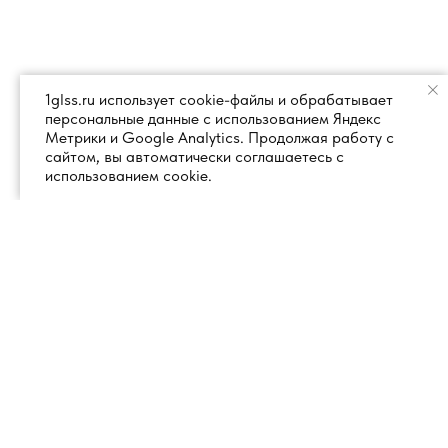
1glss.ru использует cookie-файлы и обрабатывает
персональные данные с использованием Яндекс
Метрики и Google Analytics. Продолжая работу с
сайтом, вы автоматически соглашаетесь с
использованием cookie.
+7 (495) 260 18 50