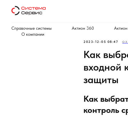
Справочные системы
Актион 360
Актион
О компании
2023-12-05 08:47
ОХ
Как выбра
входной 
защиты
Как выбрат
контроль с