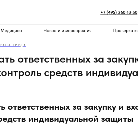
+7 (495) 260-18-50
 Медицина
Новости и мероприятия
Проверка к
РАНА ТРУДА
ть ответственных за закуп
контроль средств индивиду
ь ответственных за закупку и в
редств индивидуальной защиты