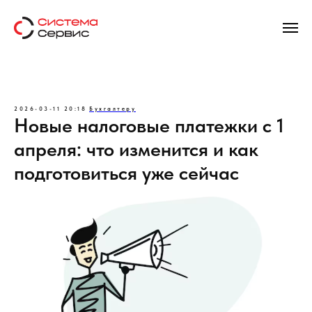
2026-03-11 20:18
Бухгалтеру
Новые налоговые платежки с 1
апреля: что изменится и как
подготовиться уже сейчас