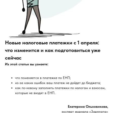
Новые налоговые платежки с 1 апреля:
что изменится и как подготовиться уже
сейчас
Из этой статьи вы узнаете:
что поменяется в платежке по ЕНП;
из-за каких ошибок ваш платеж не дойдет до бюджета;
как по-новому заполнять платежки по налогам и взносам,
которые не входят в ЕНП.
Екатерина Ольховикова,
эксперт журнала «Зарплата»