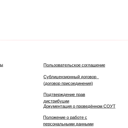
мы
Пользовательское соглашение
Сублицензионный договор
(договор присоединения)
Подтверждение прав
дистрибуции
Документация о проведённом СОУТ
Положение о работе с
персональными данными