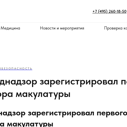
+7 (495) 260-18-50
 Медицина
Новости и мероприятия
Проверка к
МБЕЗОПАСНОСТЬ
днадзор зарегистрировал п
ора макулатуры
адзор зарегистрировал первог
ра макулатуры