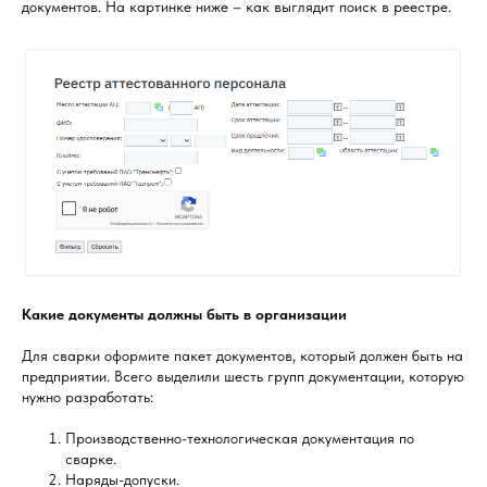
документов. На картинке ниже – как выглядит поиск в реестре.
Какие документы должны быть в организации
Для сварки оформите пакет документов, который должен быть на
предприятии. Всего выделили шесть групп документации, которую
нужно разработать:
Производственно-технологическая документация по
сварке.
Наряды-допуски.