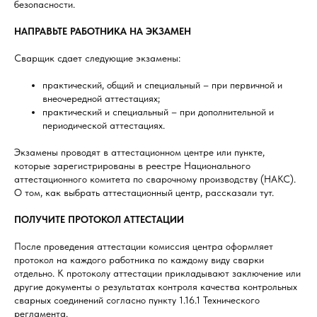
безопасности.
НАПРАВЬТЕ РАБОТНИКА НА ЭКЗАМЕН
Сварщик сдает следующие экзамены:
практический, общий и специальный – при первичной и
внеочередной аттестациях;
практический и специальный – при дополнительной и
периодической аттестациях.
Экзамены проводят в аттестационном центре или пункте,
которые зарегистрированы в реестре Национального
аттестационного комитета по сварочному производству (НАКС).
О том, как выбрать аттестационный центр, рассказали тут.
ПОЛУЧИТЕ ПРОТОКОЛ АТТЕСТАЦИИ
После проведения аттестации комиссия центра оформляет
протокол на каждого работника по каждому виду сварки
отдельно. К протоколу аттестации прикладывают заключение или
другие документы о результатах контроля качества контрольных
сварных соединений согласно пункту 1.16.1 Технического
регламента.