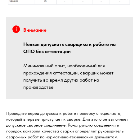
Внимание
Нельзя допускать сварщика к работе на
ОПО без аттестации
Минимальный опыт, необходимый для
прохождения аттестации, сварщик может
получить во время других работ на
производстве.
Проведите перед допуском к работе проверку специалиста,
который впервые приступает к сварке. Для этого он выполняет
допускное сварное соединение. Конструкцию соединения и
порядок контроля качества сварки определяет руководитель
сварочных работ по нормативно-техническим документам.