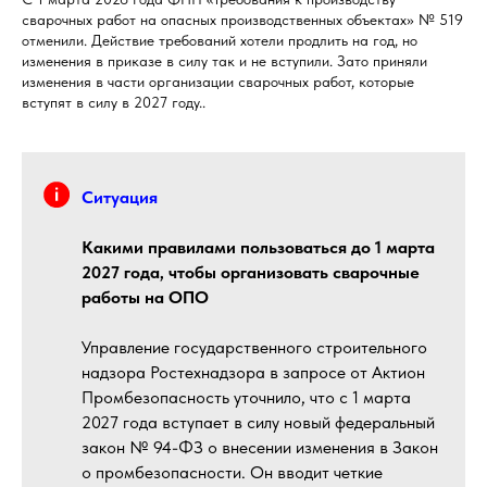
сварочных работ на опасных производственных объектах» № 519
отменили. Действие требований хотели продлить на год, но
изменения в приказе в силу так и не вступили. Зато приняли
изменения в части организации сварочных работ, которые
вступят в силу в 2027 году..
Ситуация
Какими правилами пользоваться до 1 марта
2027 года, чтобы организовать сварочные
работы на ОПО
Управление государственного строительного
надзора Ростехнадзора в запросе от Актион
Промбезопасность уточнило, что с 1 марта
2027 года вступает в силу новый федеральный
закон № 94-ФЗ о внесении изменения в Закон
о промбезопасности. Он вводит четкие