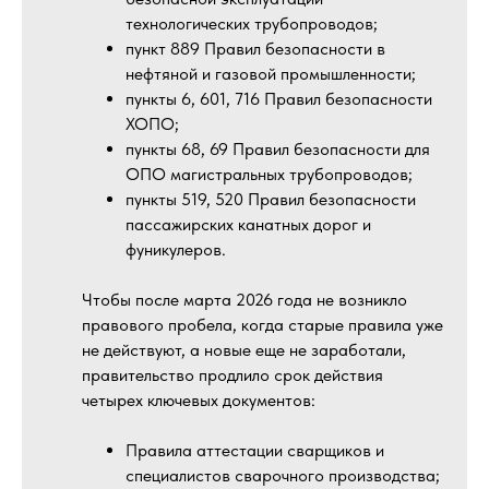
технологических трубопроводов;
пункт 889 Правил безопасности в
нефтяной и газовой промышленности;
пункты 6, 601, 716 Правил безопасности
ХОПО;
пункты 68, 69 Правил безопасности для
ОПО магистральных трубопроводов;
пункты 519, 520 Правил безопасности
пассажирских канатных дорог и
фуникулеров.
Чтобы после марта 2026 года не возникло
правового пробела, когда старые правила уже
не действуют, а новые еще не заработали,
правительство продлило срок действия
четырех ключевых документов:
Правила аттестации сварщиков и
специалистов сварочного производства;