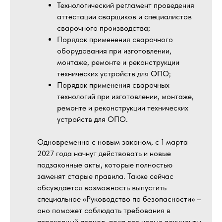
Технологический регламент проведения
аттестации сварщиков и специалистов
сварочного производства;
Порядок применения сварочного
оборудования при изготовлении,
монтаже, ремонте и реконструкции
технических устройств для ОПО;
Порядок применения сварочных
технологий при изготовлении, монтаже,
ремонте и реконструкции технических
устройств для ОПО.
Одновременно с новым законом, с 1 марта
2027 года начнут действовать и новые
подзаконные акты, которые полностью
заменят старые правила. Также сейчас
обсуждается возможность выпустить
специальное «Руководство по безопасности» –
оно поможет соблюдать требования в
переходный период, пока все новые документы