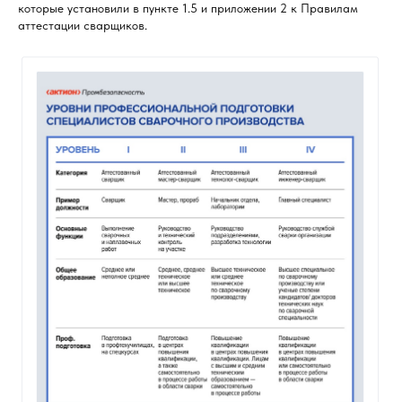
которые установили в пункте 1.5 и приложении 2 к Правилам
аттестации сварщиков.