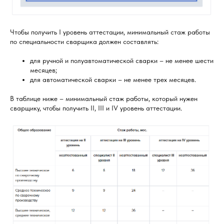
Чтобы получить I уровень аттестации, минимальный стаж работы
по специальности сварщика должен составлять:
для ручной и полуавтоматической сварки – не менее шести
месяцев;
для автоматической сварки – не менее трех месяцев.
В таблице ниже – минимальный стаж работы, который нужен
сварщику, чтобы получить II, III и IV уровень аттестации.