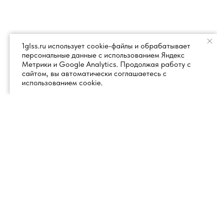
1glss.ru использует cookie-файлы и обрабатывает
персональные данные с использованием Яндекс
Метрики и Google Analytics. Продолжая работу с
сайтом, вы автоматически соглашаетесь с
использованием cookie.
+7 (495) 260 18 50