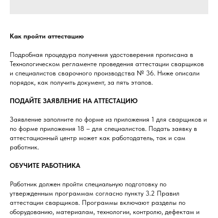
Как пройти аттестацию
Подробная процедура получения удостоверения прописана в
Технологическом регламенте проведения аттестации сварщиков
и специалистов сварочного производства № 36. Ниже описали
порядок, как получить документ, за пять этапов.
ПОДАЙТЕ ЗАЯВЛЕНИЕ НА АТТЕСТАЦИЮ
Заявление заполните по форме из приложения 1 для сварщиков и
по форме приложения 18 – для специалистов. Подать заявку в
аттестационный центр может как работодатель, так и сам
работник.
ОБУЧИТЕ РАБОТНИКА
Работник должен пройти специальную подготовку по
утвержденным программам согласно пункту 3.2 Правил
аттестации сварщиков. Программы включают разделы по
оборудованию, материалам, технологии, контролю, дефектам и