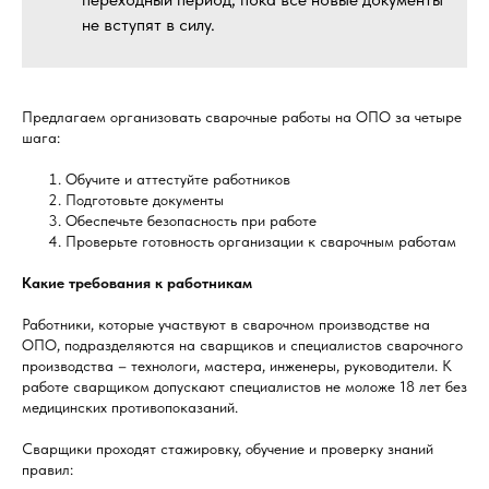
не вступят в силу.
Предлагаем организовать сварочные работы на ОПО за четыре
шага:
Обучите и аттестуйте работников
Подготовьте документы
Обеспечьте безопасность при работе
Проверьте готовность организации к сварочным работам
Какие требования к работникам
Работники, которые участвуют в сварочном производстве на
ОПО, подразделяются на сварщиков и специалистов сварочного
производства – технологи, мастера, инженеры, руководители. К
работе сварщиком допускают специалистов не моложе 18 лет без
медицинских противопоказаний.
Сварщики проходят стажировку, обучение и проверку знаний
правил: