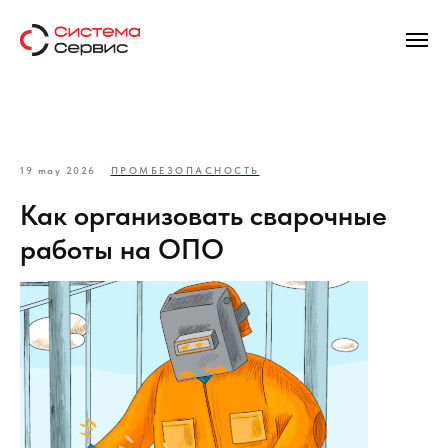
19 may 2026
ПРОМБЕЗОПАСНОСТЬ
Как организовать сварочные
работы на ОПО