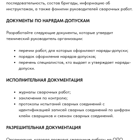
последовательность, состав бригады, информацию об
инструктажах, а также фамилии руководителей сварочных работ.
ДОКУМЕНТЫ ПО НАРЯДАМ-ДОПУСКАМ
Разработайте следующие документы, которые утвердит
технический руководитель организации:
перечни работ, для которых оформляют наряды-допуски;
порядок оформления нарядов-допусков;
перечень специалистов, кто выдает и утверждает наряды-
допуски.
ИСПОЛНИТЕЛЬНАЯ ДОКУМЕНТАЦИЯ
журналы сварочных работ;
заключения по контролю;
протоколы испытаний сварных соединений с
идентификацией записей сварных соединений по шифрам
клейм сварщиков и схемам сварных соединений.
РАЗРЕШИТЕЛЬНАЯ ДОКУМЕНТАЦИЯ
Организация, которая проводит сварочные работы на ОПО,