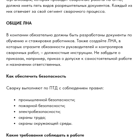
должна иметь пять видов разрешительных документов. Каждый из
них отвечает за свой сегмент сварочного процесса.
ОБЩИЕ ЛНА
В компании обязательно должны быть разработаны документы по
обучению и стажировке работников. Также создайте ЛНА, в
которых отразите обязанности руководителей и контролеров
сварочных работ, – должностные инструкции. Не забудьте о
приказах, например, приказ о допуске к самостоятельной работе
и назначении ответственных.
Как обеспечить безопасность
Сварку выполняют по ПТД с соблюдением правил:
промышленной безопасности;
пожарной безопасности;
электробезопасности;
охраны труда;
охраны окружающей среды.
Какие требования соблюдать в работе