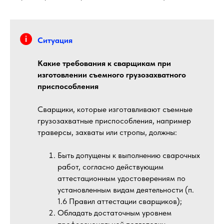
Ситуация
Какие требования к сварщикам при
изготовлении съемного грузозахватного
приспособления
Сварщики, которые изготавливают съемные
грузозахватные приспособления, например
траверсы, захваты или стропы, должны:
Быть допущены к выполнению сварочных
работ, согласно действующим
аттестационным удостоверениям по
установленным видам деятельности (п.
1.6 Правил аттестации сварщиков);
Обладать достаточным уровнем