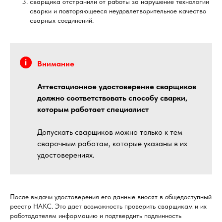
сварщика отстранили от работы за нарушение технологии
сварки и повторяющееся неудовлетворительное качество
сварных соединений.
Внимание
Аттестационное удостоверение сварщиков
должно соответствовать способу сварки,
которым работает специалист
Допускать сварщиков можно только к тем
сварочным работам, которые указаны в их
удостоверениях.
После выдачи удостоверения его данные вносят в общедоступный
реестр НАКС. Это дает возможность проверить сварщикам и их
работодателям информацию и подтвердить подлинность