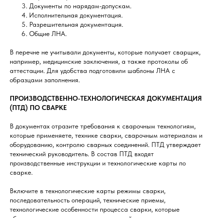
Документы по нарядам-допускам.
Исполнительная документация.
Разрешительная документация.
Общие ЛНА.
В перечне не учитывали документы, которые получает сварщик,
например, медицинские заключения, а также протоколы об
аттестации. Для удобства подготовили шаблоны ЛНА с
образцами заполнения.
ПРОИЗВОДСТВЕННО-ТЕХНОЛОГИЧЕСКАЯ ДОКУМЕНТАЦИЯ
(ПТД) ПО СВАРКЕ
В документах отразите требования к сварочным технологиям,
которые применяете, технике сварки, сварочным материалам и
оборудованию, контролю сварных соединений. ПТД утверждает
технический руководитель. В состав ПТД входят
производственные инструкции и технологические карты по
сварке.
Включите в технологические карты режимы сварки,
последовательность операций, технические приемы,
технологические особенности процесса сварки, которые