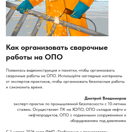
Как организовать сварочные
работы на ОПО
Появилась видеоинструкция и памятки, чтобы организовать
сварочные работы на ОПО. Используйте наглядные материалы
от экспертов-практиков, чтобы организовать безопасные работы
и сэкономить время.
Дмитрий Владимиров
эксперт-практик по промышленной безопасности с 10-летним
стажем. Осуществляет ПК на ХОПО, ОПО складов нефти и
нефтепродуктов, ОПО с подъемными сооружениями и
оборудованием под давлением
С 1 марта 2026 года ФНП «Требования к производству