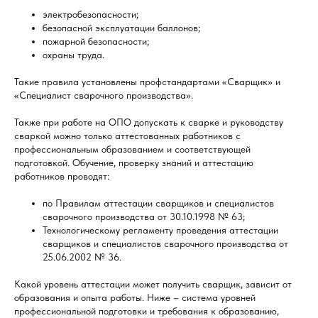
электробезопасности;
безопасной эксплуатации баллонов;
пожарной безопасности;
охраны труда.
Такие правила установлены профстандартами «Сварщик» и
«Специалист сварочного производства».
Также при работе на ОПО допускать к сварке и руководству
сваркой можно только аттестованных работников с
профессиональным образованием и соответствующей
подготовкой. Обучение, проверку знаний и аттестацию
работников проводят:
по Правилам аттестации сварщиков и специалистов
сварочного производства от 30.10.1998 № 63;
Технологическому регламенту проведения аттестации
сварщиков и специалистов сварочного производства от
25.06.2002 № 36.
Какой уровень аттестации может получить сварщик, зависит от
образования и опыта работы. Ниже – система уровней
профессиональной подготовки и требования к образованию,