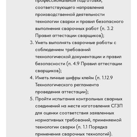
профессиональной подготовки,
соответствующего направления
производственной деятельности
технологии сварки и правил безопасного
выполнения сварочных работ (п. 3.2
Правил аттестации сварщиков);
Уметь выполнять сварочные работы с
соблюдением требований
технологической документации и правил
безопасности (п. 4.9 Правил аттестации
сварщиков);
Иметь личные шифры клейм (п. 1.12.9
Технологического регламента
проведения аттестации);
Пройти испытания контрольных сварных
соединений на месте изготовления СГЗП
для оценки соответствия заявленных
нормативных требований, применяемой
технологии сварки (п. 1.1 Порядка
применения сварочных технологий).