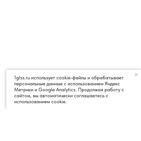
1glss.ru использует cookie-файлы и обрабатывает
персональные данные с использованием Яндекс
Метрики и Google Analytics. Продолжая работу с
сайтом, вы автоматически соглашаетесь с
использованием cookie.