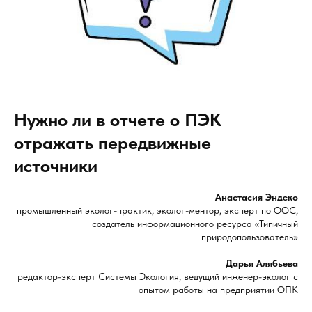
Нужно ли в отчете о ПЭК
отражать передвижные
источники
Анастасия Эндеко
промышленный эколог-практик, эколог-ментор, эксперт по ООС,
создатель информационного ресурса «Типичный
природопользователь»
Дарья Алябьева
редактор-эксперт Системы Экология, ведущий инженер-эколог с
опытом работы на предприятии ОПК