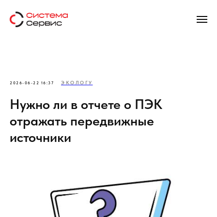
ЭКОЛОГУ
2026-06-22 16:37
Нужно ли в отчете о ПЭК
отражать передвижные
источники