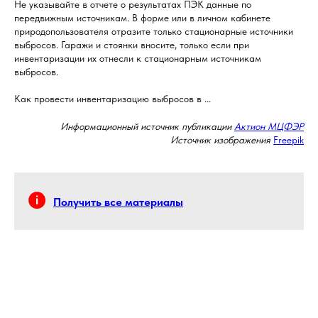
Не указывайте в отчете о результатах ПЭК данные по
передвижным источникам. В форме или в личном кабинете
природопользователя отразите только стационарные источники
выбросов. Гаражи и стоянки вносите, только если при
инвентаризации их отнесли к стационарным источникам
выбросов.
Как провести инвентаризацию выбросов в ...
Информационный источник публикации
Актион МЦФЭР
Источник изображения
Freepik
Получить все материалы