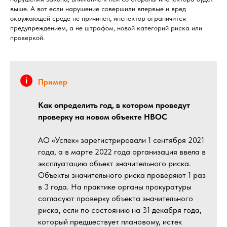
выше. А вот если нарушение совершили впервые и вред
окружающей среде не причинен, инспектор ограничится
предупреждением, а не штрафом, новой категорий риска или
проверкой.
Пример
Как определить год, в котором проведут
проверку на новом объекте НВОС
АО «Успех» зарегистрировали 1 сентября 2021
года, а в марте 2022 года организация ввела в
эксплуатацию объект значительного риска.
Объекты значительного риска проверяют 1 раз
в 3 года. На практике органы прокуратуры
согласуют проверку объекта значительного
риска, если по состоянию на 31 декабря года,
который предшествует плановому, истек