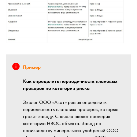
Пример
Как определить периодичность плановых
проверок по категории риска
Эколог ООО «Азот» решил определить
периодичность плановых проверок, которые
грозят заводу. Сначала эколог проверил
категорию НВОС объекта. Завод по
производству минеральных удобрений ООО