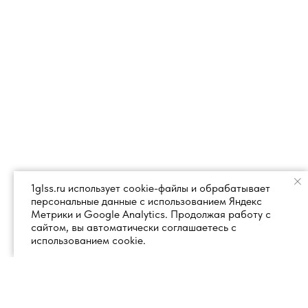
1glss.ru использует cookie-файлы и обрабатывает
персональные данные с использованием Яндекс
Метрики и Google Analytics. Продолжая работу с
сайтом, вы автоматически соглашаетесь с
использованием cookie.