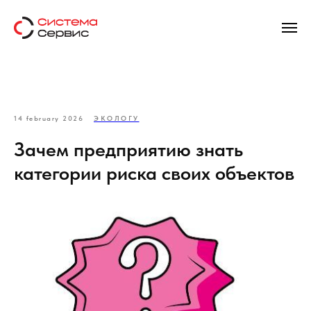
14 february 2026
ЭКОЛОГУ
Зачем предприятию знать
категории риска своих объектов