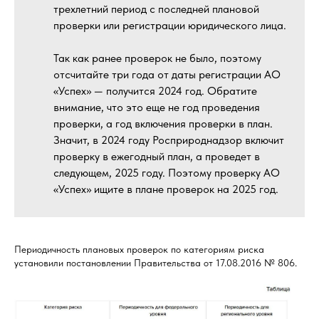
трехлетний период с последней плановой
проверки или регистрации юридического лица.
Так как ранее проверок не было, поэтому
отсчитайте три года от даты регистрации АО
«Успех» — получится 2024 год. Обратите
внимание, что это еще не год проведения
проверки, а год включения проверки в план.
Значит, в 2024 году Росприроднадзор включит
проверку в ежегодный план, а проведет в
следующем, 2025 году. Поэтому проверку АО
«Успех» ищите в плане проверок на 2025 год.
Периодичность плановых проверок по категориям риска
установили постановлении Правительства от 17.08.2016 № 806.