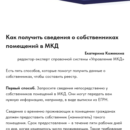
Как получить сведения о собственниках
помещений в МКД
Екатерина Кожекина
редактор-эксперт справочной системы «Управление МКД»
Есть пять способов, которые помогут получить данные о
собственниках, чтобы составить реестр.
Первый способ.
Запросите сведения непосредственно у
собственников помещений в МКД. Они могут передать вам
нужную информацию, например, в виде выписки из ЕГРН.
Сведения о временно проживающих в помещении гражданах
должен предоставить собственник (наниматель) такого
помещения. Срок предоставления – в течение пяти рабочих дней
со дня, когда изменилось число проживающих. Такое требование