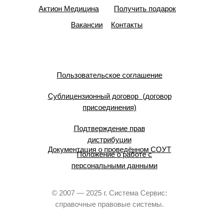
Актион Медицина
Получить подарок
Вакансии
Контакты
Пользовательское соглашение
Сублицензионный договор (договор
присоединения)
Подтверждение прав
дистрибуции
Документация о проведённом СОУТ
Положение о работе с
персональными данными
© 2007 — 2025 г. Система Сервис:
справочные правовые системы.