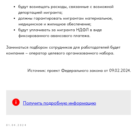
будут возмещать расходы, связанные с возможной
депортацией мигранта;
должны гарантировать мигрантам материальное,
медицинское и жилищное обеспечение;
будут уплачивать за мигранта НДФЛ в виде
фиксированного авансового платежа.
Заниматься подбором сотрудников для работодателей будет
компания – оператор целевого организованного набора.
Источник: проект Федерального закона от 09.02.2024.
Получить подробную информацию
01.04.2024