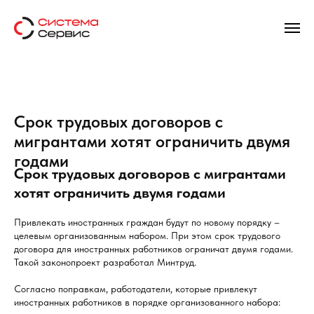
Cрок трудовых договоров с
мигрантами хотят ограничить двумя
годами
Cрок трудовых договоров с мигрантами
хотят ограничить двумя годами
Привлекать иностранных граждан будут по новому порядку –
целевым организованным набором. При этом срок трудового
договора для иностранных работников ограничат двумя годами.
Такой законопроект разработал Минтруд.
Согласно поправкам, работодатели, которые привлекут
иностранных работников в порядке организованного набора: