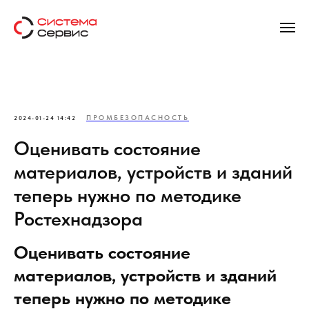
ПРОМБЕЗОПАСНОСТЬ
2024-01-24 14:42
Оценивать состояние
материалов, устройств и зданий
теперь нужно по методике
Ростехнадзора
Оценивать состояние
материалов, устройств и зданий
теперь нужно по методике