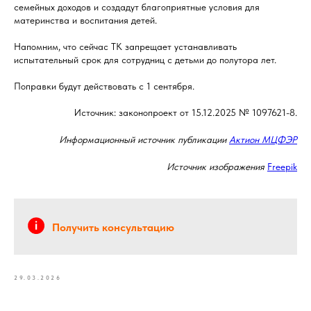
семейных доходов и создадут благоприятные условия для
материнства и воспитания детей.
Напомним, что сейчас ТК запрещает устанавливать
испытательный срок для сотрудниц с детьми до полутора лет.
Поправки будут действовать с 1 сентября.
Источник: законопроект от 15.12.2025 № 1097621-8.
Информационный источник публикации
Актион МЦФЭР
Источник изображения
Freepik
Получить консультацию
29.03.2026