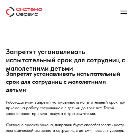
Запретят устанавливать
испытательный срок для сотрудниц с
малолетними детьми
Запретят устанавливать испытательный
срок для сотрудниц с малолетними
детьми
Работодателям запретят устанавливать испытательный срок при
приеме на работу сотрудницам с детьми до трех лет. Такой
законопроект приняла Госдума в третьем чтении.
Согласно проекту закона, поправки будут способствовать росту
экономической активности сотрудниц с детьми, повысят уровень