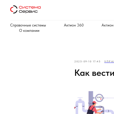
Справочные системы
Актион 360
Актион
О компании
2025-09-10 17:45
УПРА
Как вест