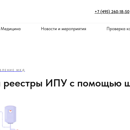
+7 (495) 260-18-50
 Медицина
Новости и мероприятия
Проверка к
ВЛЕНИЕ МКД
и реестры ИПУ с помощью 