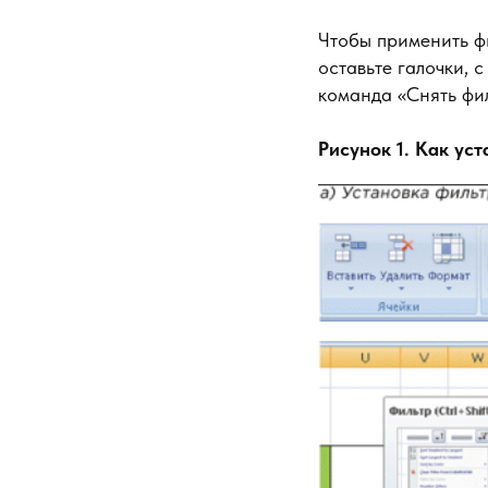
Чтобы применить ф
оставьте галочки, 
команда «Снять фил
Рисунок 1. Как ус