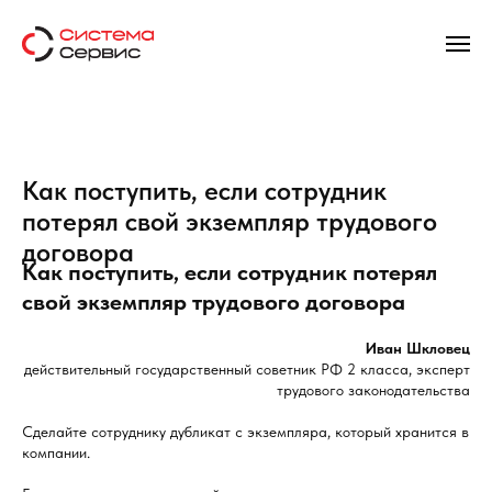
Как поступить, если сотрудник
потерял свой экземпляр трудового
договора
Как поступить, если сотрудник потерял
свой экземпляр трудового договора
Иван Шкловец
действительный государственный советник РФ 2 класса, эксперт
трудового законодательства
Сделайте сотруднику дубликат с экземпляра, который хранится в
компании.