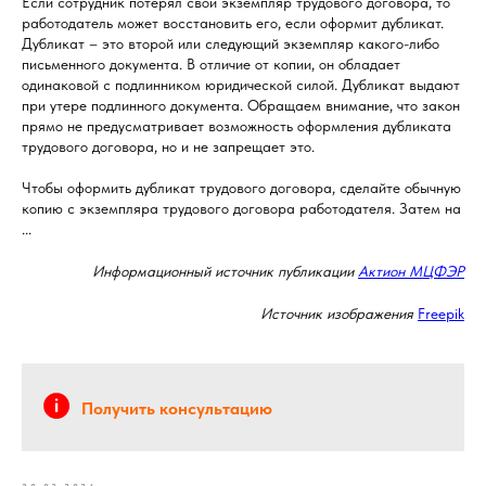
Если сотрудник потерял свой экземпляр трудового договора, то
работодатель может восстановить его, если оформит дубликат.
Дубликат – это второй или следующий экземпляр какого-либо
письменного документа. В отличие от копии, он обладает
одинаковой с подлинником юридической силой. Дубликат выдают
при утере подлинного документа. Обращаем внимание, что закон
прямо не предусматривает возможность оформления дубликата
трудового договора, но и не запрещает это.
Чтобы оформить дубликат трудового договора, сделайте обычную
копию с экземпляра трудового договора работодателя. Затем на
...
Информационный источник публикации
Актион МЦФЭР
Источник изображения
Freepik
Получить консультацию