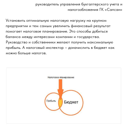
руководитель управления бухгалтерского учета и
налогообложения ГК «Сапсан»
Установить оптимальную налоговую нагрузку на крупном
предприятии и тем самым увеличить финансовый результат
помогает налоговое планирование. Это способы добиться
баланса между интересами компании и государства.
Руководство и собственники желают получить максимальную
прибыль. А налоговый инспектор – доначислить в бюджет как
можно больше налогов.