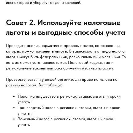
инспекторов и уберегут от доначислений.
Совет 2. Используйте налоговые
льготы и выгодные способы учета
Проведите анализ нормативно-правовых актов, на основании
которых можно применить льготы. В зависимости от вида налога
льготы могут быть федеральными, региональными и местными. То
есть их может устанавливать как Налоговый кодекс, так и
региональные законы или распоряжения местных властей.
Проверьте, есть ли у вашей организации право на льготы по
разным налогам. Вот таблицы:
Налог на имущество в регионах: ставки, льготы и сроки
уплаты;
Транспортный налог в регионах: ставки, льготы и сроки
уплаты;
Земельный налог в регионах: ставки, льготы и сроки
уплаты.