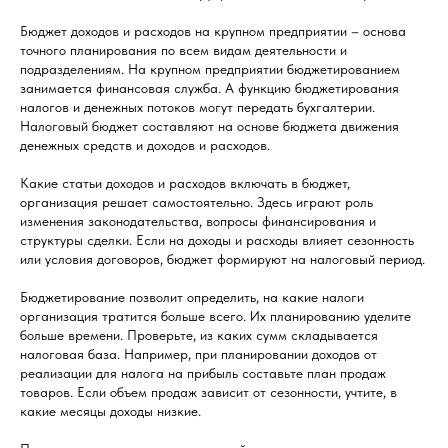
Бюджет доходов и расходов на крупном предприятии – основа
точного планирования по всем видам деятельности и
подразделениям. На крупном предприятии бюджетированием
занимается финансовая служба. А функцию бюджетирования
налогов и денежных потоков могут передать бухгалтерии.
Налоговый бюджет составляют на основе бюджета движения
денежных средств и доходов и расходов.
Какие статьи доходов и расходов включать в бюджет,
организация решает самостоятельно. Здесь играют роль
изменения законодательства, вопросы финансирования и
структуры сделки. Если на доходы и расходы влияет сезонность
или условия договоров, бюджет формируют на налоговый период.
Бюджетирование позволит определить, на какие налоги
организация тратится больше всего. Их планированию уделите
больше времени. Проверьте, из каких сумм складывается
налоговая база. Например, при планировании доходов от
реализации для налога на прибыль составьте план продаж
товаров. Если объем продаж зависит от сезонности, учтите, в
какие месяцы доходы низкие.