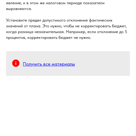
явление, и в этом же налоговом периоде показатели
выровняются.
Установите предел допустимого отклонения фактических
значений от плана. Это нужно, чтобы не корректировать бюджет,
когда разница незначительная. Например, если отклонение до 5
процентов, корректировать бюджет не нужно.
Получить все материалы