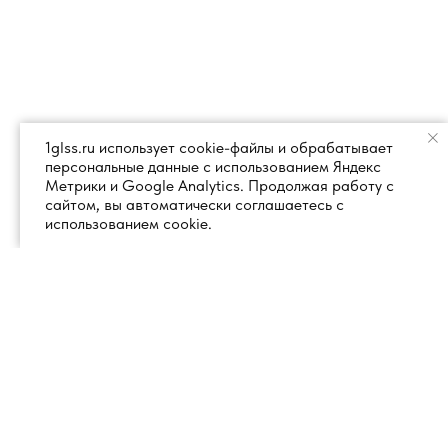
1glss.ru использует cookie-файлы и обрабатывает
персональные данные с использованием Яндекс
Метрики и Google Analytics. Продолжая работу с
сайтом, вы автоматически соглашаетесь с
использованием cookie.
+7 (495) 260 18 50