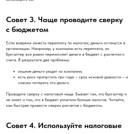
Совет 3. Чаще проводите сверку
с бюджетом
Если вовремя зачесть переплату по налогам, деньги останутся в
организации. Например, у компании есть переплата, но
бухгалтер все равно перечисляет деньги в бюджет с расчетного
счета. В результате две проблемы:
лишние деньги уходят из компании;
есть риск пропустить три года – срок исковой давности – и
совсем потерять эти деньги.
Проводите сверку с налоговой чаще. Бывает так, что бухгалтер и
не знает о том, что в бюджет уплатили больше налогов. Читайте,
как быстрее провести сверки расчетов с бюджетом.
Совет 4. Используйте налоговые