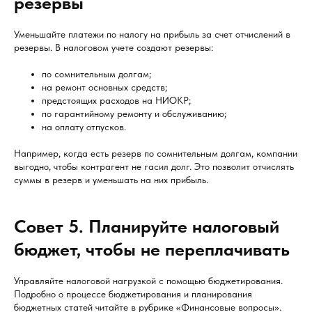
резервы
Уменьшайте платежи по налогу на прибыль за счет отчислений в
резервы. В налоговом учете создают резервы:
по сомнительным долгам;
на ремонт основных средств;
предстоящих расходов на НИОКР;
по гарантийному ремонту и обслуживанию;
на оплату отпусков.
Например, когда есть резерв по сомнительным долгам, компании
выгодно, чтобы контрагент не гасил долг. Это позволит отчислять
суммы в резерв и уменьшать на них прибыль.
Совет 5. Планируйте налоговый
бюджет, чтобы не переплачивать
Управляйте налоговой нагрузкой с помощью бюджетирования.
Подробно о процессе бюджетирования и планирования
бюджетных статей читайте в рубрике «Финансовые вопросы».