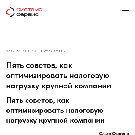
2024-03-11 11:34
БУХГАЛТЕРУ
Пять советов, как
оптимизировать налоговую
нагрузку крупной компании
Пять советов, как
оптимизировать налоговую
нагрузку крупной компании
Ольга Смагина