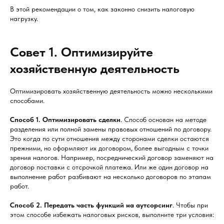
В этой рекомендации о том, как законно снизить налоговую
нагрузку.
Совет 1. Оптимизируйте
хозяйственную деятельность
Оптимизировать хозяйственную деятельность можно несколькими
способами.
Способ 1. Оптимизировать сделки
. Способ основан на методе
разделения или полной замены правовых отношений по договору.
Это когда по сути отношения между сторонами сделки остаются
прежними, но оформляют их договором, более выгодным с точки
зрения налогов. Например, посреднический договор заменяют на
договор поставки с отсрочкой платежа. Или же один договор на
выполнение работ разбивают на несколько договоров по этапам
работ.
Способ 2. Передать часть функций на аутсорсинг
. Чтобы при
этом способе избежать налоговых рисков, выполните три условия: