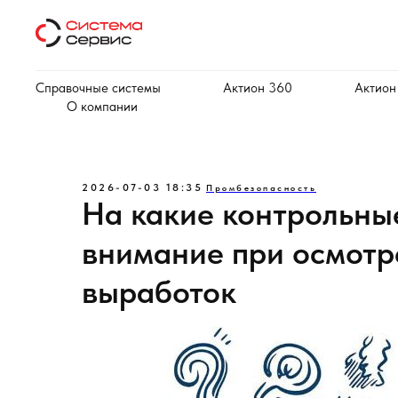
Справочные системы
Актион 360
Актион
О компании
2026-07-03 18:35
Промбезопасность
На какие контрольны
внимание при осмотр
выработок