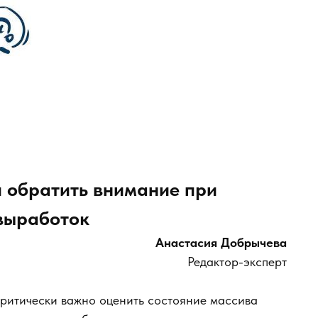
и обратить внимание при
выработок
Анастасия Добрычева
Редактор-эксперт
ритически важно оценить состояние массива