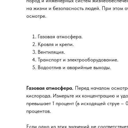
пород и инженерных систем жизнеобеспечен
на жизни и безопасность людей. При этом о
осмотре.
Газовая атмосфера.
Кровля и крепи.
Вентиляция.
Транспорт и электрооборудование.
Водоотлив и аварийные выходы.
Газовая атмосфера.
Перед началом осмотра
кислорода. Измерьте их концентрацию и удо
превышает 1 процент (в исходящей струе – 
процентов.
Если одно из этих значений не соответствуе