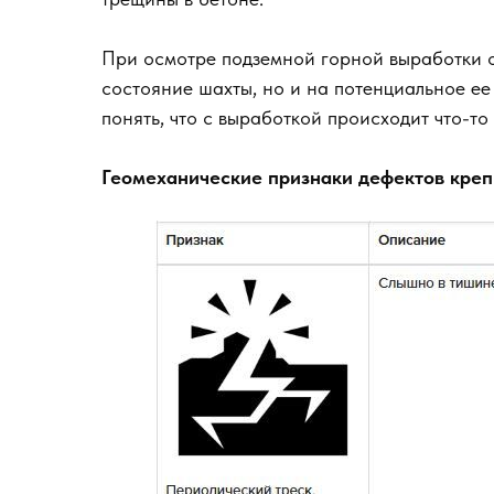
При осмотре подземной горной выработки 
состояние шахты, но и на потенциальное е
понять, что с выработкой происходит что-то
Геомеханические признаки дефектов креп