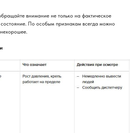
обращайте внимание не только на фактическое
е состояние. По особым признакам всегда можно
 нехорошее.
и