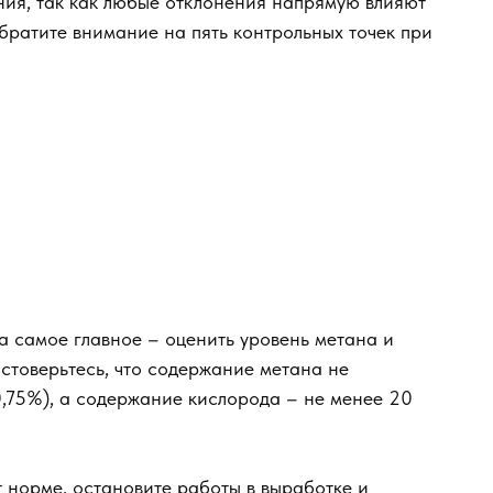
ия, так как любые отклонения напрямую влияют
братите внимание на пять контрольных точек при
 самое главное – оценить уровень метана и
стоверьтесь, что содержание метана не
0,75%), а содержание кислорода – не менее 20
т норме, остановите работы в выработке и