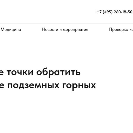
+7 (495) 260-18-50
 Медицина
Новости и мероприятия
Проверка к
е точки обратить
е подземных горных