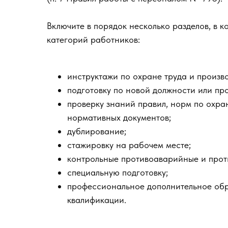
Включите в порядок несколько разделов, в 
категорий работников:
инструктажи по охране труда и произв
подготовку по новой должности или пр
проверку знаний правил, норм по охра
нормативных документов;
дублирование;
стажировку на рабочем месте;
контрольные противоаварийные и прот
специальную подготовку;
профессиональное дополнительное об
квалификации.