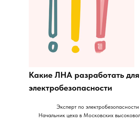
Какие ЛНА разработать для
электробезопасности
Эксперт по электробезопасности
Начальник цеха в Московских высоково