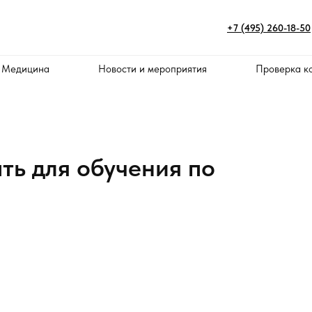
+7 (495) 260-18-50
 Медицина
Новости и мероприятия
Проверка к
ть для обучения по