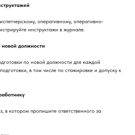
нструктажей
испетчерскому, оперативному, оперативно-
истрируйте инструктажи в журнале.
 новой должности
дготовки по новой должности для каждой
подготовки, в том числе по стажировке и допуску к
работнику
, в котором пропишите ответственного за