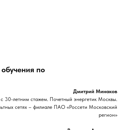
 обучения по
Дмитрий Минаков
 с 30-летним стажем. Почетный энергетик Москвы.
льтных сетях – филиале ПАО «Россети Московский
регион»