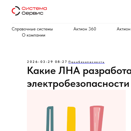
Справочные системы
Актион 360
Актион
О компании
2026-03-29 08:27
Промбезопасность
Какие ЛНА разработа
электробезопасности