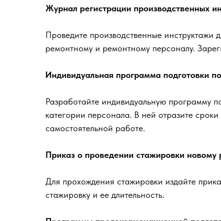
Журнал регистрации производственных и
Проведите производственные инструктажи д
ремонтному и ремонтному персоналу. Зарег
Индивидуальная программа подготовки по
Разработайте индивидуальную программу по
категории персонала. В ней отразите сроки 
самостоятельной работе.
Приказ о проведении стажировки новому 
Для прохождения стажировки издайте приказ
стажировку и ее длительность.