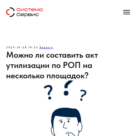
2025-10-28 19:25
Экологу
Можно ли составить акт
утилизации по РОП на
несколько площадок?