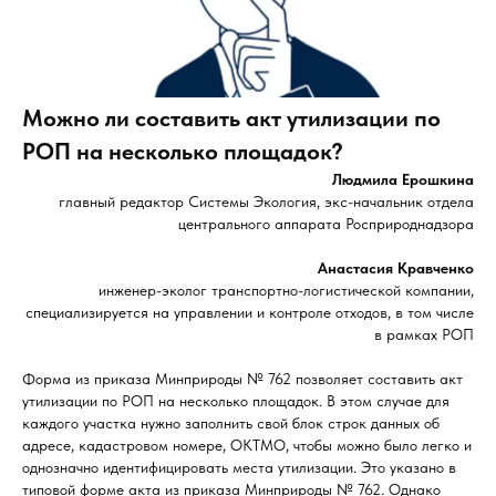
Можно ли составить акт утилизации по
РОП на несколько площадок?
Людмила Ерошкина
главный редактор Системы Экология, экс-начальник отдела
центрального аппарата Росприроднадзора
Анастасия Кравченко
инженер-эколог транспортно-логистической компании,
специализируется на управлении и контроле отходов, в том числе
в рамках РОП
Форма из приказа Минприроды № 762 позволяет составить акт
утилизации по РОП на несколько площадок. В этом случае для
каждого участка нужно заполнить свой блок строк данных об
адресе, кадастровом номере, ОКТМО, чтобы можно было легко и
однозначно идентифицировать места утилизации. Это указано в
типовой форме акта из приказа Минприроды № 762. Однако