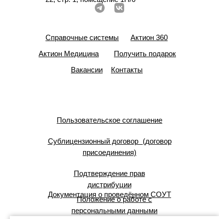
Справочные системы
Актион 360
Актион Медицина
Получить подарок
Вакансии
Контакты
Пользовательское соглашение
Сублицензионный договор (договор
присоединения)
Подтверждение прав
дистрибуции
Документация о проведённом СОУТ
Положение о работе с
персональными данными