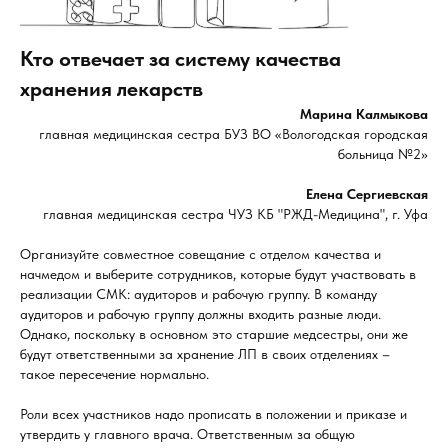
Кто отвечает за систему качества
хранения лекарств
Марина Калмыкова
главная медицинская сестра БУЗ ВО «Вологодская городская
больница №2»
Елена Сергиевская
главная медицинская сестра ЧУЗ КБ "РЖД-Медицина", г. Уфа
Организуйте совместное совещание с отделом качества и
начмедом и выберите сотрудников, которые будут участвовать в
реализации СМК: аудиторов и рабочую группу. В команду
аудиторов и рабочую группу должны входить разные люди.
Однако, поскольку в основном это старшие медсестры, они же
будут ответственными за хранение ЛП в своих отделениях –
такое пересечение нормально.
Роли всех участников надо прописать в положении и приказе и
утвердить у главного врача. Ответственным за общую