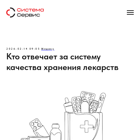
2026-02-14 09:05
Медику
Кто отвечает за систему
качества хранения лекарств