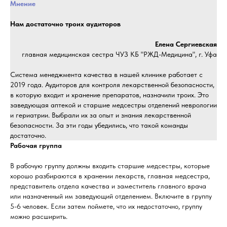
Мнение
Нам достаточно троих аудиторов
Елена Сергиевская
главная медицинская сестра ЧУЗ КБ "РЖД-Медицина", г. Уфа
Система менеджмента качества в нашей клинике работает с
2019 года. Аудиторов для контроля лекарственной безопасности,
в которую входит и хранение препаратов, назначили троих. Это
заведующая аптекой и старшие медсестры отделений неврологии
и гериатрии. Выбрали их за опыт и знания лекарственной
безопасности. За эти годы убедились, что такой команды
достаточно.
Рабочая группа
В рабочую группу должны входить старшие медсестры, которые
хорошо разбираются в хранении лекарств, главная медсестра,
представитель отдела качества и заместитель главного врача
или назначенный им заведующий отделением. Включите в группу
5-6 человек. Если затем поймете, что их недостаточно, группу
можно расширить.