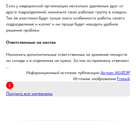
Если у медицинской организации несколько удаленных друг от
друга подразделений, назначьте свою рабочую группу в каждом.
Так ее участники будут лучше знать особенности работы своего
подразделения и коллег и им проще будет находить удобное
решение проблем.
Ответственные на местах
Назначать дополнительных ответственных за хранение лекарств
на складе и в отделениях не нужно. За них по-прежнему отвечают
...
Информационный источник публикации
Актион МЦФЭР
Источник изображения
Freepik
Получить все материалы