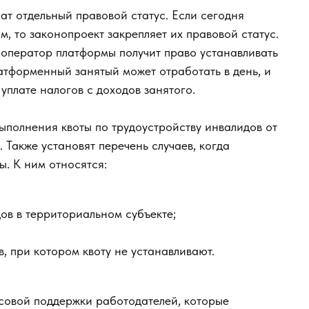
ат отдельный правовой статус. Если сегодня
, то законопроект закрепляет их правовой статус.
 оператор платформы получит право устанавливать
атформенный занятый может отработать в день, и
уплате налогов с доходов занятого.
ыполнения квоты по трудоустройству инвалидов от
 Также установят перечень случаев, когда
ы. К ним относятся:
ов в территориальном субъекте;
, при котором квоту не устанавливают.
совой поддержки работодателей, которые