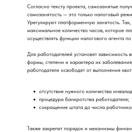
Согласно тексту проекта, самозанятые получ
самозанятость — это только налоговый режим
Урегулируют платформенную занятость. Так,
максимальное количество часов, которое пл
осуществлять функции налогового агента по 
Для работодателей установят зависимость в
формы, степени и характера их заболевания.
работодателя освободят от выполнения квот
отсутствие нужного количества инвалид
процедура банкротства работодателя;
сокращение штата до числа работников
Также закрепят порядок и механизмы финан