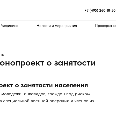
+7 (495) 260-18-50
 Медицина
Новости и мероприятия
Проверка к
 HR
онопроект о занятости
ект о занятости населения
 молодежи, инвалидов, граждан под риском
в специальной военной операции и членов их