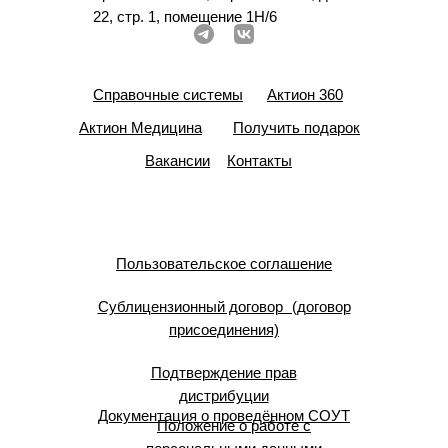
22, стр. 1, помещение 1Н/6
Справочные системы
Актион 360
Актион Медицина
Получить подарок
Вакансии
Контакты
Пользовательское соглашение
Сублицензионный договор (договор
присоединения)
Подтверждение прав
дистрибуции
Документация о проведённом СОУТ
Положение о работе с