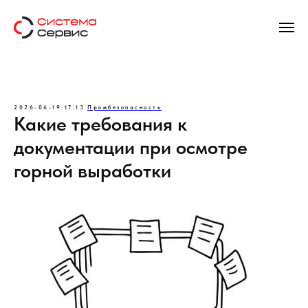
2026-06-19 17:13
Промбезопасность
Какие требования к
документации при осмотре
горной выработки