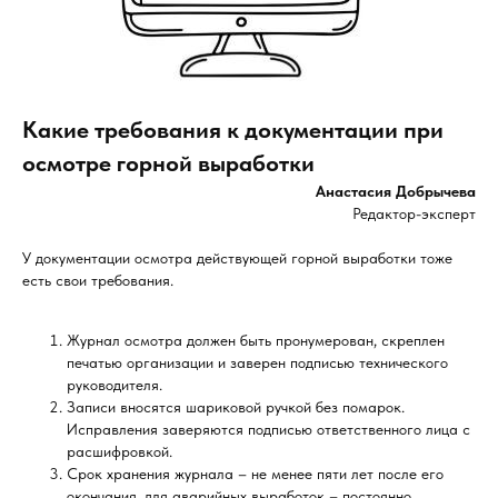
Какие требования к документации при
осмотре горной выработки
Анастасия Добрычева
Редактор-эксперт
У документации осмотра действующей горной выработки тоже
есть свои требования.
Журнал осмотра должен быть пронумерован, скреплен
печатью организации и заверен подписью технического
руководителя.
Записи вносятся шариковой ручкой без помарок.
Исправления заверяются подписью ответственного лица с
расшифровкой.
Срок хранения журнала – не менее пяти лет после его
окончания, для аварийных выработок – постоянно.