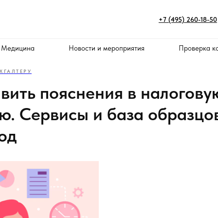
+7 (495) 260-18-50
 Медицина
Новости и мероприятия
Проверка к
ХГАЛТЕРУ
авить пояснения в налогову
ю. Сервисы и база образцов
од