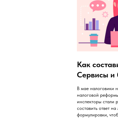
Как состав
Сервисы и 
В мае налоговики 
налоговой реформы
инспекторы стали 
составить ответ н
формулировки, чтоб