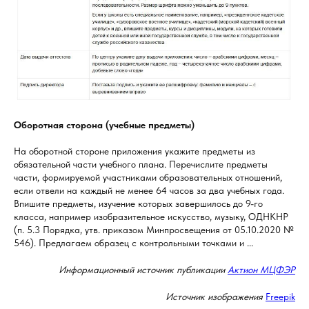
Оборотная сторона (учебные предметы)
На оборотной стороне приложения укажите предметы из
обязательной части учебного плана. Перечислите предметы
части, формируемой участниками образовательных отношений,
если отвели на каждый не менее 64 часов за два учебных года.
Впишите предметы, изучение которых завершилось до 9-го
класса, например изобразительное искусство, музыку, ОДНКНР
(п. 5.3 Порядка, утв. приказом Минпросвещения от 05.10.2020 №
546). Предлагаем образец с контрольными точками и ...
Информационный источник публикации
Актион МЦФЭР
Источник изображения
Freepik