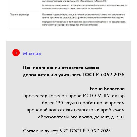
Мнение
При подписании аттестата можно
дополнительно учитывать ГОСТ Р 7.0.97-2025
Елена Болотова
профессор кафедры права ИСГО МПГУ, автор
более 190 научных работ по вопросам
правовой подготовки педагогов и проблемам
образовательного права, доцент, д. п. н.
Согласно пункту 5.22 ГОСТ Р 7.0.97-2025