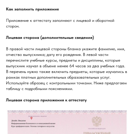
Как заполнить приложение
Приложение к аттестату заполняют с лицевой и оборотной
сторон.
Лицевая сторона (дополнительные сведения)
В правой части лицевой стороны бланка укажите фамилию, имя,
отчество выпускника; дату его рождения. В левой части
перечислите учебные курсы, предметы и дисциплины, которые
выпускник изучал в объеме менее 64 часов за два учебных года.
В перечень нужно также включить предметы, которые изучались в
рамках платных дополнительных образовательных услуг.
Используйте образец с контрольными точками. Ниже предлагаем
таблицу с подробными пояснениями.
Лицевая сторона приложения к аттестату