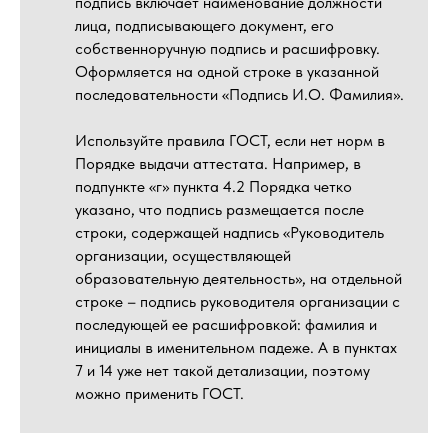
подпись включает наименование должности
лица, подписывающего документ, его
собственноручную подпись и расшифровку.
Оформляется на одной строке в указанной
последовательности «Подпись И.О. Фамилия».
Используйте правила ГОСТ, если нет норм в
Порядке выдачи аттестата. Например, в
подпункте «г» пункта 4.2 Порядка четко
указано, что подпись размещается после
строки, содержащей надпись «Руководитель
организации, осуществляющей
образовательную деятельность», на отдельной
строке – подпись руководителя организации с
последующей ее расшифровкой: фамилия и
инициалы в именительном падеже. А в пунктах
7 и 14 уже нет такой детализации, поэтому
можно применить ГОСТ.