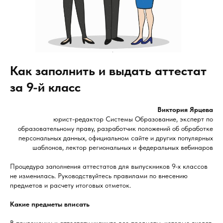
Как заполнить и выдать аттестат
за 9-й класс
Виктория Ярцева
юрист-редактор Системы Образование, эксперт по
образовательному праву, разработчик положений об обработке
персональных данных, официальном сайте и других популярных
шаблонов, лектор региональных и федеральных вебинаров
Процедура заполнения аттестатов для выпускников 9-х классов
не изменилась. Руководствуйтесь правилами по внесению
предметов и расчету итоговых отметок.
Какие предметы вписать