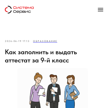
2026-06-19 17:13
ОБРАЗОВАНИЕ
Как заполнить и выдать
аттестат за 9-й класс