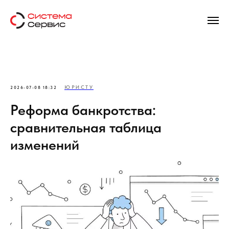
ЮРИСТУ
2026-07-08 18:32
Реформа банкротства:
сравнительная таблица
изменений