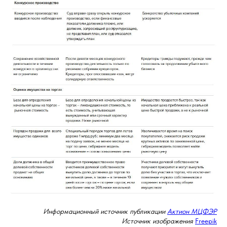
Информационный источник публикации
Актион МЦФЭР
Источник изображения
Freepik