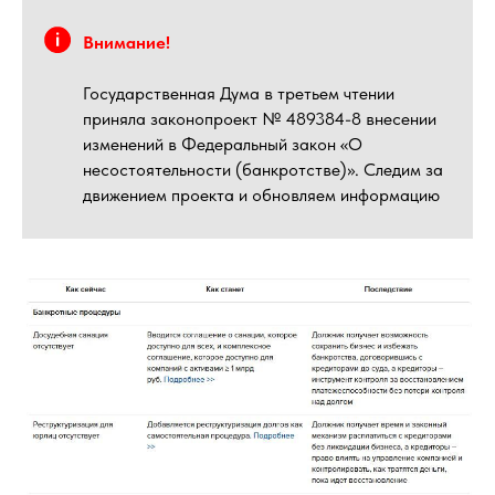
Внимание!
Государственная Дума в третьем чтении
приняла законопроект № 489384-8 внесении
изменений в Федеральный закон «О
несостоятельности (банкротстве)». Следим за
движением проекта и обновляем информацию