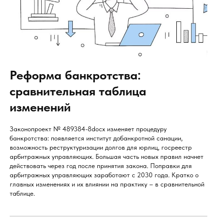
Реформа банкротства:
сравнительная таблица
изменений
Законопроект № 489384-8docx изменяет процедуру
банкротства: появляется институт добанкротной санации,
возможность реструктуризации долгов для юрлиц, госреестр
арбитражных управляющих. Большая часть новых правил начнет
действовать через год после принятия закона. Поправки для
арбитражных управляющих заработают с 2030 года. Кратко о
главных изменениях и их влиянии на практику – в сравнительной
таблице.