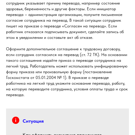
сотрудник указывает причину перевода, например состояние
здоровья, беременность и другие факторы. Если инициатор
перевода – администрация организации, получите письменное
согласие сотрудника на перевод. В такой ситуации сотрудник
пишет на приказе о переводе «Согласен на перевод». Если
работник отказался подписывать документ, сделайте запись об
этом в уведомлении и составьте акт об отказе.
Оформите дополнительное соглашение к трудовому договору,
если сотрудник согласился на перевод (ст. 72 ТК). На основании
такого соглашения издайте приказ о переводе сотрудника на
легкий труд. Работодатель может использовать унифицированную
форму приказа или произвольную форму (постановление
Госкомстата от 05.01.2004 № 1). В приказе о переводе
работника на легкий труд укажите основание перевода, работу,
на которую переводите сотрудника, условия оплаты труда и срок
перевода.
Ситуация
Как оформить окончание временного