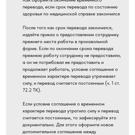
перевода, если срок перевода по состоянию
здоровья по медицинской справке закончился
После того как срок перевода закончился,
издайте приказ о предоставлении сотруднику
прежнего места работы в произвольной
форме. Если по окончании срока перевода
прежнюю работу сотруднику не предоставили,
а он не потребовал ее предоставить и
продолжает работать, условие соглашения о
временном характере перевода утрачивает
силу, и перевод считается постоянным (ч. 1 ст.
72.2 ТК).
Если условие соглашения о временном
характере перевода утратило силу и перевод
считается постоянным, то зафиксируйте это
документально. Для этого оформите новое
дополнительное соглашение между