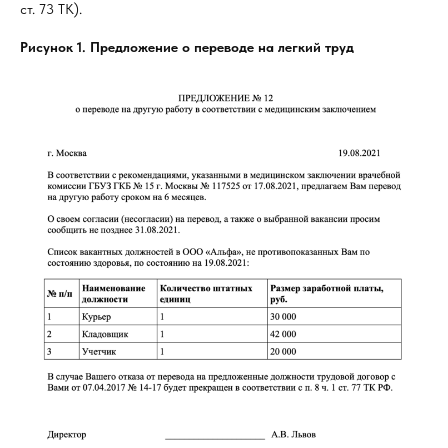
ст. 73 ТК).
Рисунок 1. Предложение о переводе на легкий труд