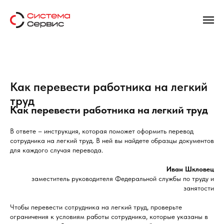
Как перевести работника на легкий
труд
Как перевести работника на легкий труд
В ответе – инструкция, которая поможет оформить перевод
сотрудника на легкий труд. В ней вы найдете образцы документов
для каждого случая перевода.
Иван Шкловец
заместитель руководителя Федеральной службы по труду и
занятости
Чтобы перевести сотрудника на легкий труд, проверьте
ограничения к условиям работы сотрудника, которые указаны в