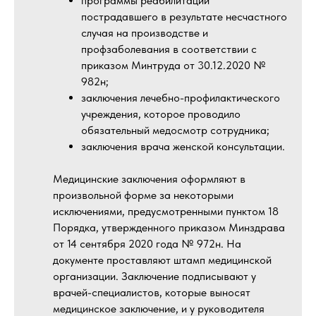
программы реабилитации
пострадавшего в результате несчастного
случая на производстве и
профзаболевания в соответствии с
приказом Минтруда от 30.12.2020 №
982н;
заключения лечебно-профилактического
учреждения, которое проводило
обязательный медосмотр сотрудника;
заключения врача женской консультации.
Медицинские заключения оформляют в
произвольной форме за некоторыми
исключениями, предусмотренными пунктом 18
Порядка, утвержденного приказом Минздрава
от 14 сентября 2020 года № 972н. На
документе проставляют штамп медицинской
организации. Заключение подписывают у
врачей-специалистов, которые выносят
медицинское заключение, и у руководителя