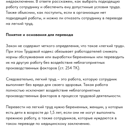
медзаключении. В ответе расскажем, как выбрать подходящую
работу сотруднику и обеспечить ему допустимые условия труда.
Также объясним, как поступить, если в организации нет
подходящей работы, и можно ли отказать сотруднику в переводе
на легкий труд.
Понятие и основания для перевода
Закон не содержит четкого определения, что такое «легкий труд».
При этом Трудовой кодекс обязывает работодателей снижать
нормы обслуживания или выработки беременным или переводить
их на другую работу без воздействия неблагоприятных
производственных факторов (ст. 254 ТК).
Следовательно, легкий труд – это работа, которую сотрудник
выполняет без вреда для своего здоровья. Такая работа
полностью исключает воздействие неблагоприятных
производственных факторов в процессе трудовой деятельности.
Перевести на легкий труд нужно беременных, женщин, у которых
есть дети в возрасте до 1,5 лет, если они не могут выполнять
прежнюю работу, а также сотрудников, которые нуждаются в
таком переводе по медицинскому заключению.