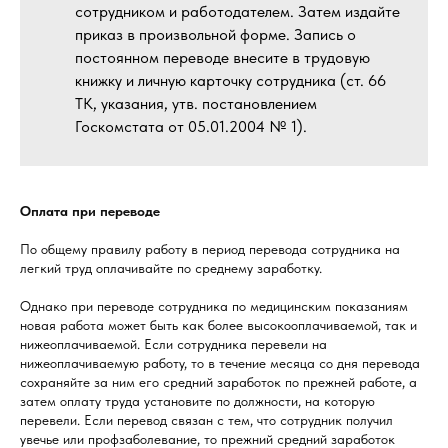
сотрудником и работодателем. Затем издайте
приказ в произвольной форме. Запись о
постоянном переводе внесите в трудовую
книжку и личную карточку сотрудника (ст. 66
ТК, указания, утв. постановлением
Госкомстата от 05.01.2004 № 1).
Оплата при переводе
По общему правилу работу в период перевода сотрудника на
легкий труд оплачивайте по среднему заработку.
Однако при переводе сотрудника по медицинским показаниям
новая работа может быть как более высокооплачиваемой, так и
нижеоплачиваемой. Если сотрудника перевели на
нижеоплачиваемую работу, то в течение месяца со дня перевода
сохраняйте за ним его средний заработок по прежней работе, а
затем оплату труда установите по должности, на которую
перевели. Если перевод связан с тем, что сотрудник получил
увечье или профзаболевание, то прежний средний заработок