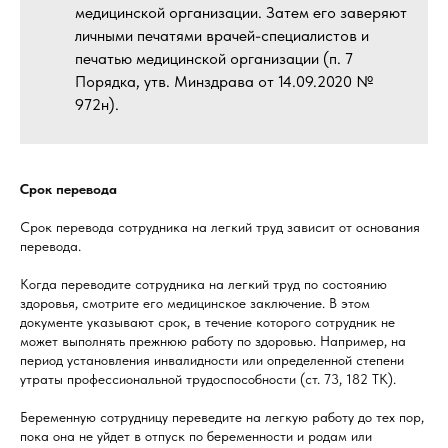
медицинской организации. Затем его заверяют
личными печатями врачей-специалистов и
печатью медицинской организации (п. 7
Порядка, утв. Минздрава от 14.09.2020 №
972н).
Срок перевода
Срок перевода сотрудника на легкий труд зависит от основания
перевода.
Когда переводите сотрудника на легкий труд по состоянию
здоровья, смотрите его медицинское заключение. В этом
документе указывают срок, в течение которого сотрудник не
может выполнять прежнюю работу по здоровью. Например, на
период установления инвалидности или определенной степени
утраты профессиональной трудоспособности (ст. 73, 182 ТК).
Беременную сотрудницу переведите на легкую работу до тех пор,
пока она не уйдет в отпуск по беременности и родам или