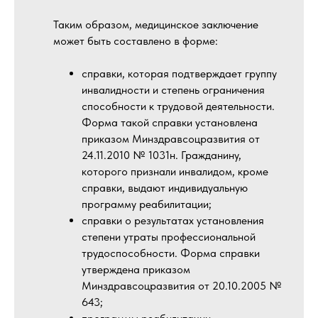
Таким образом, медицинское заключение
может быть составлено в форме:
справки, которая подтверждает группу
инвалидности и степень ограничения
способности к трудовой деятельности.
Форма такой справки установлена
приказом Минздравсоцразвития от
24.11.2010 № 1031н. Гражданину,
которого признали инвалидом, кроме
справки, выдают индивидуальную
программу реабилитации;
справки о результатах установления
степени утраты профессиональной
трудоспособности. Форма справки
утверждена приказом
Минздравсоцразвития от 20.10.2005 №
643;