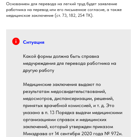
Основанием для перевода на легкий труд будет заявление
работника на перевод или его письменное согласие, а также
медицинское заключение (ст. 73, 182, 254 ТК).
Ситуация
Какой формы должна быть справка
медучреждения для перевода работника на
другую работу
Медицинские заключения выдают по
результатам медосвидетельствований,
медосмотров, диспансеризации, решений,
принятых врачебной комиссией, и т. д. Это
указано в п. 13 Порядка выдачи медицинскими
организациями справок и медицинских
заключений, который утвержден приказом
Минздрава от 14 сентября 2020 года № 972н.