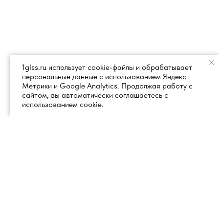
1glss.ru использует cookie-файлы и обрабатывает
персональные данные с использованием Яндекс
Метрики и Google Analytics. Продолжая работу с
сайтом, вы автоматически соглашаетесь с
использованием cookie.