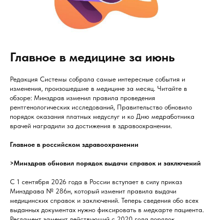
Главное в медицине за июнь
Редакция Системы собрала самые интересные события и
изменения, произошедшие в медицине за месяц. Читайте в
обзоре: Минздрав изменил правила проведения
рентгенологических исследований, Правительство обновило
порядок оказания платных медуслуг и ко Дню медработника
врачей наградили за достижения в здравоохранении.
Главное в российском здравоохранении
>Минздрав обновил порядок выдачи справок и заключений
С 1 сентября 2026 года в России вступает в силу приказ
Минздрава № 286н, который изменит правила выдачи
медицинских справок и заключений. Теперь сведения обо всех
выданных документах нужно фиксировать в медкарте пациента.
Регламент заменит действующий с 2020 года порядок