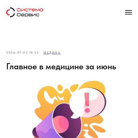
2026-07-03 18:33
МЕДИКУ
Главное в медицине за июнь