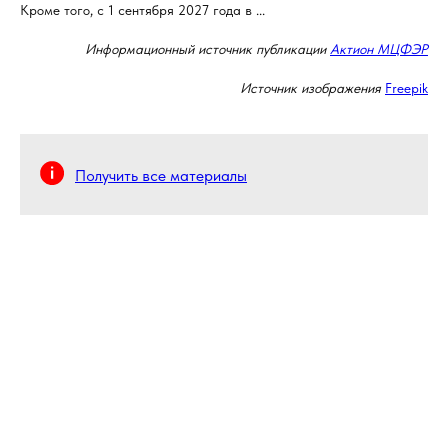
Кроме того, с 1 сентября 2027 года в ...
Информационный источник публикации
Актион МЦФЭР
Источник изображения
Freepik
Получить все материалы