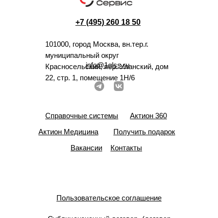
+7 (495) 260 18 50
101000, город Москва, вн.тер.г.
муниципальный округ
info@1glss.ru
Красносельский, пер. Уланский, дом
22, стр. 1, помещение 1Н/6
Справочные системы
Актион 360
Актион Медицина
Получить подарок
Вакансии
Контакты
Пользовательское соглашение