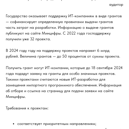
аудитор
Государство оказывает поддержку ИТ-компаниям в виде грантов
— софинансирует определенную правилами выдачи грантов
часть затрат на разработки. Информацию о выдаче грантов
публикуют на сайте Минцифры. С 2022 года господдержку
получили уже 32 проекта.
В 2024 году году на поддержку проектов направят 6 млрд
рублей. Величина грантов — до 50 процентов от суммы проекта.
Получить грант могут ИТ-компании, которые до 18 сентября 2024
года подадут заявку на гранты для особо значимых проектов.
Такими проектами считаются новые ИТ-разработки для
замещения импортного программного обеспечения. Информация
об отборе и ссылка на страницу для подачи заявки на сайте
Минцифры.
Требования к проектам:
соответствует приоритетным направлениям;