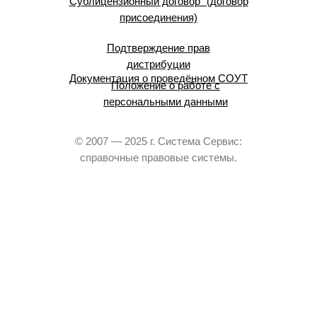
Сублицензионный договор (договор
присоединения)
Подтверждение прав
дистрибуции
Документация о проведённом СОУТ
Положение о работе с
персональными данными
© 2007 — 2025 г. Система Сервис:
справочные правовые системы.