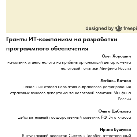
Гранты ИТ-компаниям на разработки
программного обеспечения
Олег Хороший
начальник отдела налога на прибыль организаций департамента
налоговой политики Минфина России
Любовь Котова
начальник отдела нормативно-правового регулирования
страховых взносов департамента налоговой политики Минфина
России
Ольга Цибизова
действительный государственный советник РФ 3-го класса
Ирина Бушуева
Выпускающий редактор Системы Главбух, аттестованный