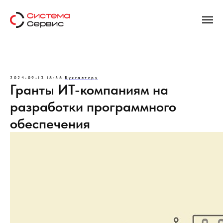
2024-09-13 18:56
Бухгалтеру
Гранты ИТ-компаниям на
разработки программного
обеспечения