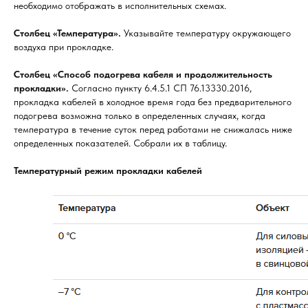
необходимо отображать в исполнительных схемах.
Столбец «Температура».
Указывайте температуру окружающего
воздуха при прокладке.
Столбец «Способ подогрева кабеля и продолжительность
прокладки».
Согласно пункту 6.4.5.1 СП 76.13330.2016,
прокладка кабелей в холодное время года без предварительного
подогрева возможна только в определенных случаях, когда
температура в течение суток перед работами не снижалась ниже
определенных показателей. Собрали их в таблицу.
Температурный режим прокладки кабелей