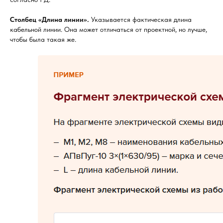
Столбец «Длина линии».
Указывается фактическая длина
кабельной линии. Она может отличаться от проектной, но лучше,
чтобы была такая же.