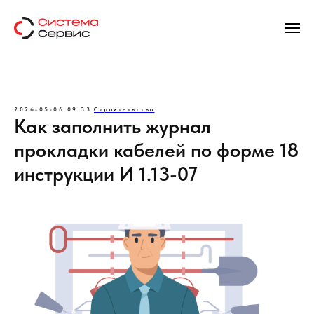
2026-05-06 09:33
Строительство
Как заполнить журнал
прокладки кабелей по форме 18
инструкции И 1.13-07