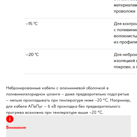
Небронированные кабели с алюминиевой оболочкой в
поливинилхлоридном шланге – даже предварительно подогретые
– нельзя прокладывать при температуре ниже –20 °С. Например,
для кабеля АПвПуг – 6 кВ прокладка без предварительного
прогрева возможна при температуре выше –20 °С.
Внимание