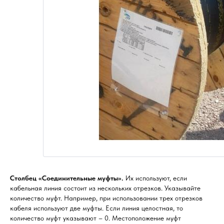
Столбец «Соединительные муфты».
Их используют, если
кабельная линия состоит из нескольких отрезков. Указывайте
количество муфт. Например, при использовании трех отрезков
кабеля используют две муфты. Если линия целостная, то
количество муфт указывают – 0. Местоположение муфт