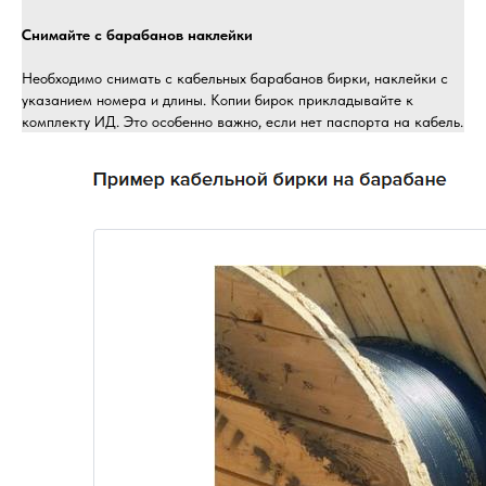
Снимайте с барабанов наклейки
Необходимо снимать с кабельных барабанов бирки, наклейки с
указанием номера и длины. Копии бирок прикладывайте к
комплекту ИД. Это особенно важно, если нет паспорта на кабель.