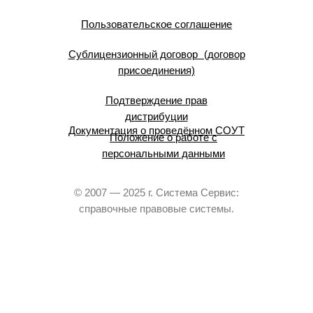
Пользовательское соглашение
Сублицензионный договор (договор
присоединения)
Подтверждение прав
дистрибуции
Документация о проведённом СОУТ
Положение о работе с
персональными данными
© 2007 — 2025 г. Система Сервис:
справочные правовые системы.