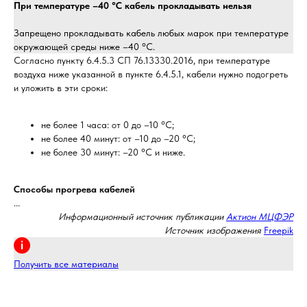
При температуре –40 °С кабель прокладывать нельзя
Запрещено прокладывать кабель любых марок при температуре
окружающей среды ниже –40 °С.
Согласно пункту 6.4.5.3 СП 76.13330.2016, при температуре
воздуха ниже указанной в пункте 6.4.5.1, кабели нужно подогреть
и уложить в эти сроки:
не более 1 часа: от 0 до –10 °С;
не более 40 минут: от –10 до –20 °С;
не более 30 минут: –20 °С и ниже.
Способы прогрева кабелей
...
Информационный источник публикации
Актион МЦФЭР
Источник изображения
Freepik
Получить все материалы