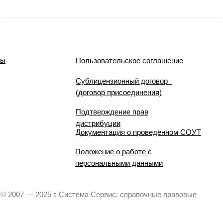
мы
Пользовательское соглашение
Сублицензионный договор
(договор присоединения)
Подтверждение прав
дистрибуции
Документация о проведённом СОУТ
Положение о работе с
персональными данными
© 2007 — 2025 г. Система Сервис: справочные правовые
системы.