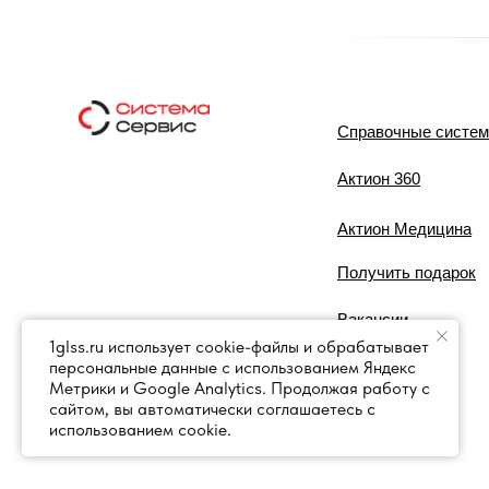
Справочные систе
Актион 360
Актион Медицина
Получить подарок
Вакансии
1glss.ru использует cookie-файлы и обрабатывает
персональные данные с использованием Яндекс
Контакты
Метрики и Google Analytics. Продолжая работу с
сайтом, вы автоматически соглашаетесь с
использованием cookie.