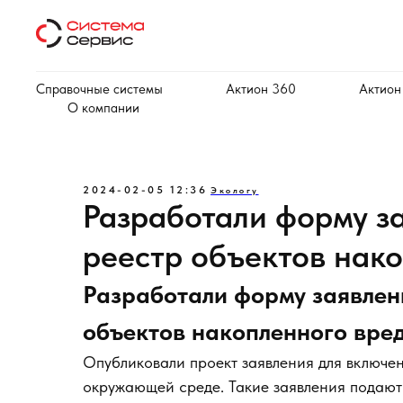
Справочные системы
Актион 360
Актион
О компании
2024-02-05 12:36
Экологу
Разработали форму з
реестр объектов нак
Разработали форму заявлен
объектов накопленного вре
Опубликовали проект заявления для включен
окружающей среде. Такие заявления подаю