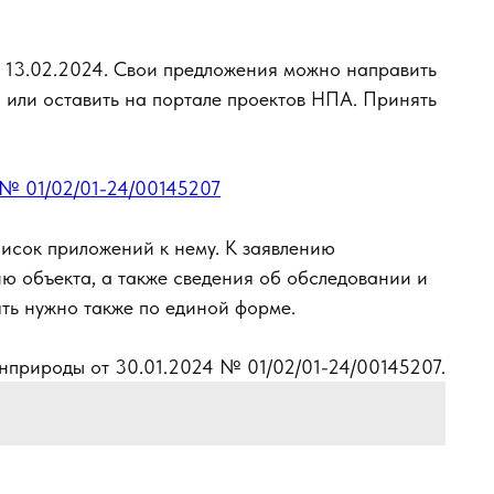
 13.02.2024. Свои предложения можно направить
u или оставить на портале проектов НПА. Принять
 № 01/02/01-24/00145207
писок приложений к нему. К заявлению
ю объекта, а также сведения об обследовании и
ять нужно также по единой форме.
нприроды от 30.01.2024 № 01/02/01-24/00145207.