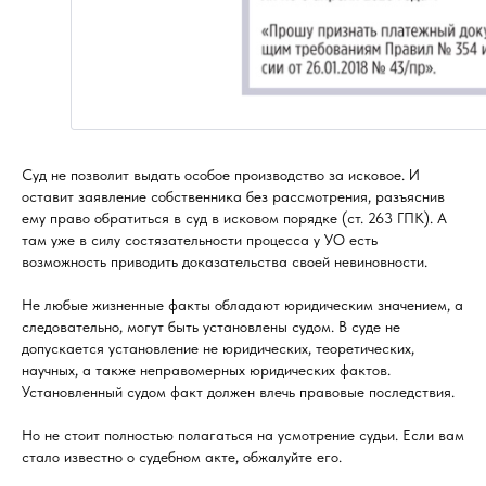
Суд не позволит выдать особое производство за исковое. И
оставит заявление собственника без рассмотрения, разъяснив
ему право обратиться в суд в исковом порядке (ст. 263 ГПК). А
там уже в силу состязательности процесса у УО есть
возможность приводить доказательства своей невиновности.
Не любые жизненные факты обладают юридическим значением, а
следовательно, могут быть установлены судом. В суде не
допускается установление не юридических, теоретических,
научных, а также неправомерных юридических фактов.
Установленный судом факт должен влечь правовые последствия.
Но не стоит полностью полагаться на усмотрение судьи. Если вам
стало известно о судебном акте, обжалуйте его.