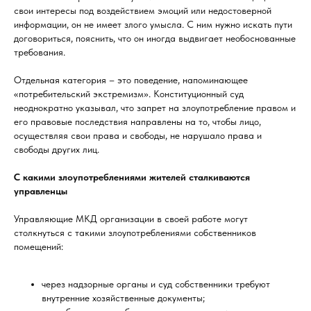
свои интересы под воздействием эмоций или недостоверной
информации, он не имеет злого умысла. С ним нужно искать пути
договориться, пояснить, что он иногда выдвигает необоснованные
требования.
Отдельная категория – это поведение, напоминающее
«потребительский экстремизм». Конституционный суд
неоднократно указывал, что запрет на злоупотребление правом и
его правовые последствия направлены на то, чтобы лицо,
осуществляя свои права и свободы, не нарушало права и
свободы других лиц.
С какими злоупотреблениями жителей сталкиваются
управленцы
Управляющие МКД организации в своей работе могут
столкнуться с такими злоупотреблениями собственников
помещений:
через надзорные органы и суд собственники требуют
внутренние хозяйственные документы;