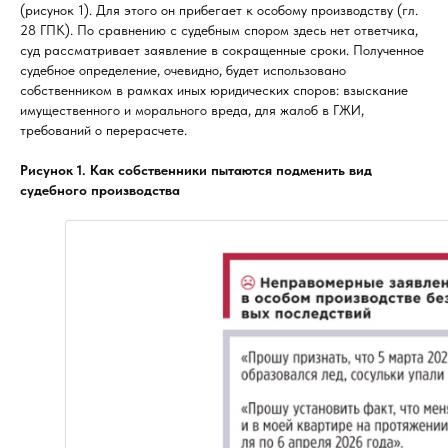
(рисунок 1). Для этого он прибегает к особому производству (гл.
28 ГПК). По сравнению с судебным спором здесь нет ответчика,
суд рассматривает заявление в сокращенные сроки. Полученное
судебное определение, очевидно, будет использовано
собственником в рамках иных юридических споров: взыскание
имущественного и морального вреда, для жалоб в ГЖИ,
требований о перерасчете.
Рисунок 1. Как собственники пытаются подменить вид
судебного производства