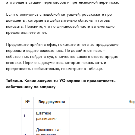
это лучше в стадии переговоров и претензионной переписки.
Если столкнулись с подобной ситуацией, расскажите про
документы, которые вы действительно обязаны и готовы
показать. Поясните, что по финансовой части вы ежегодно
предоставляете отчет.
Предложите прийти в офис, покажите отчеты за предыдущие
периоды и ведите видеозапись. Не давайте отписок –
собственник пойдет в суд, а качество вашего ответа придаст
огласке. Перечень документов, которые показывать и
представлять необязательно, посмотрите в Таблице.
Таблица. Какие документы УО вправе не предоставлять
собственнику по запросу