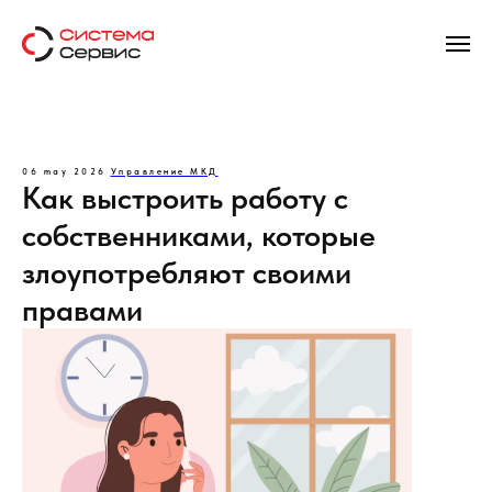
06 may 2026
Управление МКД
Как выстроить работу с
собственниками, которые
злоупотребляют своими
правами