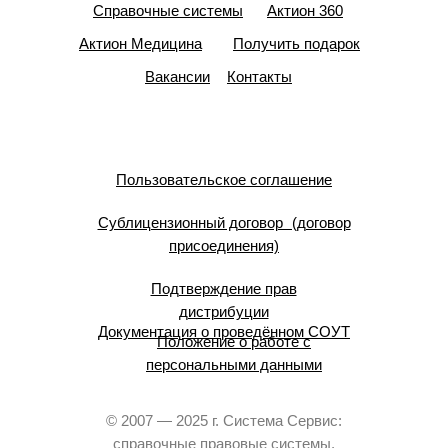
Справочные системы
Актион 360
Актион Медицина
Получить подарок
Вакансии
Контакты
Пользовательское соглашение
Сублицензионный договор (договор
присоединения)
Подтверждение прав
дистрибуции
Документация о проведённом СОУТ
Положение о работе с
персональными данными
© 2007 — 2025 г. Система Сервис:
справочные правовые системы.