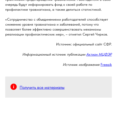
очередь будут информировать фонд о своей работе по
профилактике травматизма, а также делиться статистикой.
«Сотрудничество с объединениями работодателей способствует
снижению уровня травматизма и заболеваний, потому что
позволяет более эффективно совершенствовать механизмы
реализации профилактических мер», – отметил Сергей Чирков.
Источник: официальный сайт СФР.
Информационный источник публикации
Актион МЦФЭР
Источник изображения
Freepik
Получить все материалы