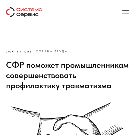
ОХРАНА ТРУДА
2024-12-11 13:12
СФР поможет промышленникам
совершенствовать
профилактику травматизма