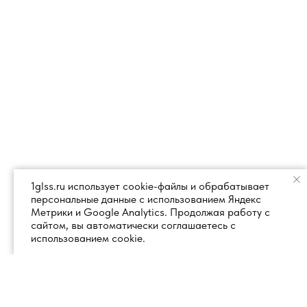
1glss.ru использует cookie-файлы и обрабатывает
персональные данные с использованием Яндекс
Метрики и Google Analytics. Продолжая работу с
сайтом, вы автоматически соглашаетесь с
использованием cookie.