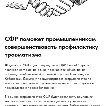
СФР поможет промышленникам
совершенствовать профилактику
травматизма
10 декабря 2024 года председатель СФР Сергей Чирков
подписал соглашение с вице-президентом объединения
работодателей нефтяной и газовой отрасли Александром
Кобановым. Документ предусматривает сотрудничество по
вопросам социального страхования от несчастных случаев на
производстве и профзаболеваний.
В рамках сотрудничества СФР будет разъяснять компаниям
законодательство о страховании и делиться успешными
практиками предотвращения травматизма. Работодатели в свою