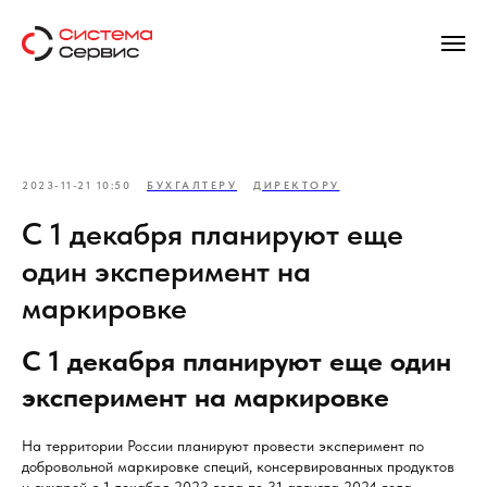
2023-11-21 10:50
БУХГАЛТЕРУ
ДИРЕКТОРУ
С 1 декабря планируют еще
один эксперимент на
маркировке
С 1 декабря планируют еще один
эксперимент на маркировке
На территории России планируют провести эксперимент по
добровольной маркировке специй, консервированных продуктов