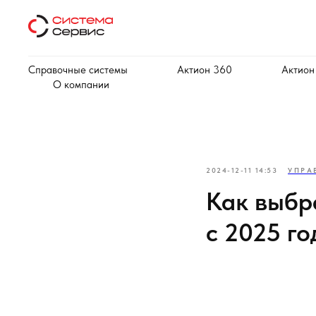
Справочные системы
Актион 360
Актион
О компании
2024-12-11 14:53
УПРА
Как выбр
с 2025 го