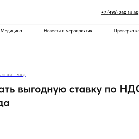
+7 (495) 260-18-50
 Медицина
Новости и мероприятия
Проверка к
ВЛЕНИЕ МКД
ать выгодную ставку по НД
да