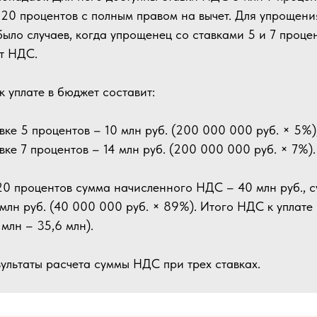
 20 процентов с полным правом на вычет. Для упрощения
было случаев, когда упрощенец со ставками 5 и 7 проце
ет НДС.
 уплате в бюджет составит:
вке 5 процентов – 10 млн руб. (200 000 000 руб. × 5%)
вке 7 процентов – 14 млн руб. (200 000 000 руб. × 7%).
20 процентов сумма начисленного НДС – 40 млн руб., 
млн руб. (40 000 000 руб. × 89%). Итого НДС к уплате 
 млн – 35,6 млн).
ультаты расчета суммы НДС при трех ставках.