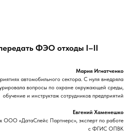
передать ФЭО отходы I–II
Мария Игнатченко
риятиях автомобильного сектора. С нуля внедряла
курировала вопросы по охране окружающей среды,
обучение и инструктаж сотрудников предприятий
Евгений Хаменешко
х ООО «ДатаСпейс Партнерс», эксперт по работе
с ФГИС ОПВК