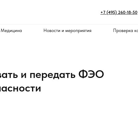
+7 (495) 260-18-50
 Медицина
Новости и мероприятия
Проверка к
вать и передать ФЭО
пасности