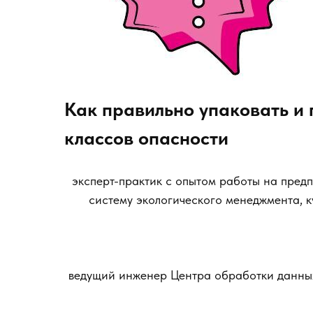
Как правильно упаковать и 
классов опасности
эксперт-практик с опытом работы на предп
систему экологического менеджмента, 
ведущий инженер Центра обработки данны