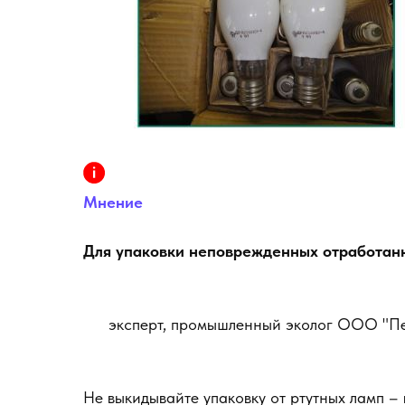
Мнение
Для упаковки неповрежденных отработанн
эксперт, промышленный эколог ООО "Пет
Не выкидывайте упаковку от ртутных ламп –