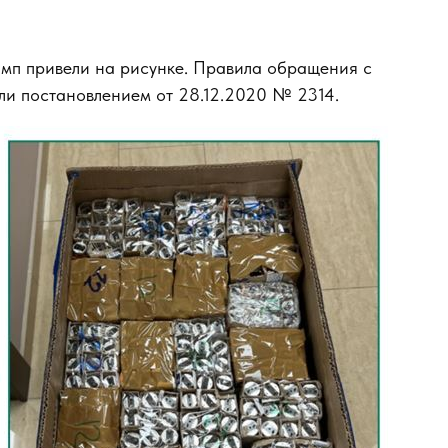
мп привели на рисунке. Правила обращения с
или постановлением от 28.12.2020 № 2314.