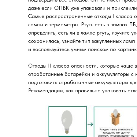
даже если ОПВК уже упаковали и приклеили
Самые распространенные отходы I класса 
лампы и термометры. Ртуть есть в лампах Л
определить, есть ли в лампе ртуть, изучите 
сохранилась, узнайте тип закупленных ламп
и воспользуйтесь умным поиском по картинк
Отходы II класса опасности, которые чаще 
отработанные батарейки и аккумуляторы с н
подготовить отработанные аккумуляторы для
Рекомендации, как правильно упаковать отх