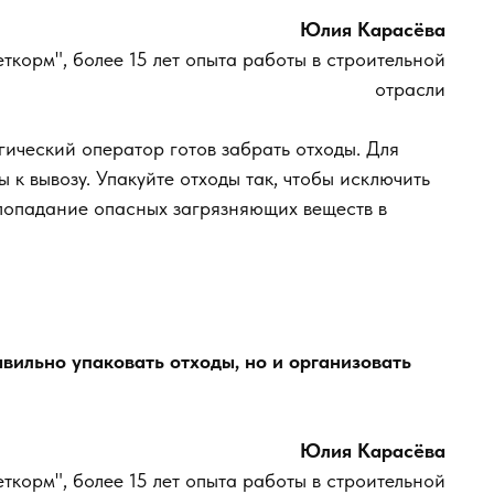
Юлия Карасёва
корм", более 15 лет опыта работы в строительной
отрасли
ический оператор готов забрать отходы. Для
 к вывозу. Упакуйте отходы так, чтобы исключить
попадание опасных загрязняющих веществ в
вильно упаковать отходы, но и организовать
Юлия Карасёва
корм", более 15 лет опыта работы в строительной