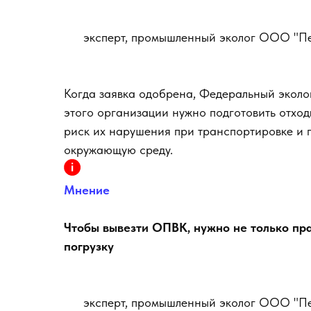
эксперт, промышленный эколог ООО "Пет
Когда заявка одобрена, Федеральный эколог
этого организации нужно подготовить отходы
риск их нарушения при транспортировке и 
окружающую среду.
Мнение
Чтобы вывезти ОПВК, нужно не только пра
погрузку
эксперт, промышленный эколог ООО "Пет