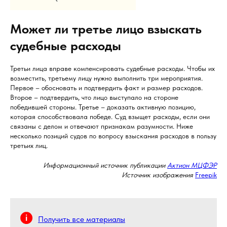
Может ли третье лицо взыскать
судебные расходы
Третьи лица вправе компенсировать судебные расходы. Чтобы их
возместить, третьему лицу нужно выполнить три мероприятия.
Первое – обосновать и подтвердить факт и размер расходов.
Второе – подтвердить, что лицо выступало на стороне
победившей стороны. Третье – доказать активную позицию,
которая способствовала победе. Суд взыщет расходы, если они
связаны с делом и отвечают признакам разумности. Ниже
несколько позиций судов по вопросу взыскания расходов в пользу
третьих лиц.
Информационный источник публикации
Актион МЦФЭР
Источник изображения
Freepik
Получить все материалы