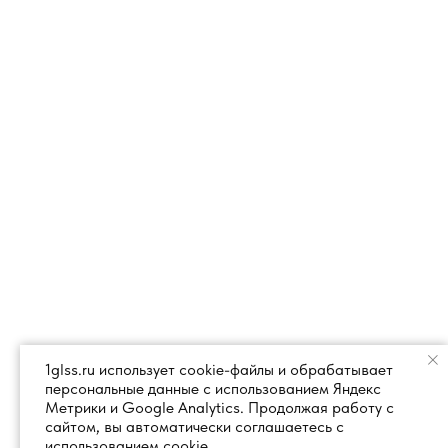
1glss.ru использует cookie-файлы и обрабатывает
персональные данные с использованием Яндекс
Метрики и Google Analytics. Продолжая работу с
сайтом, вы автоматически соглашаетесь с
использованием cookie.