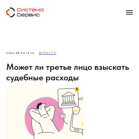
ЮРИСТУ
2025-08-26 13:14
Может ли третье лицо взыскать
судебные расходы