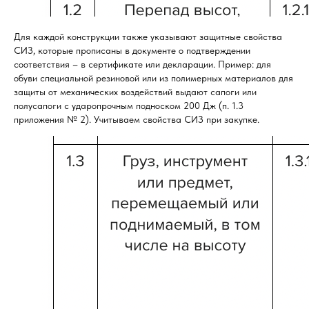
Для каждой конструкции также указывают защитные свойства
СИЗ, которые прописаны в документе о подтверждении
соответствия – в сертификате или декларации. Пример: для
обуви специальной резиновой или из полимерных материалов для
защиты от механических воздействий выдают сапоги или
полусапоги с ударопрочным подноском 200 Дж (п. 1.3
приложения № 2). Учитываем свойства СИЗ при закупке.