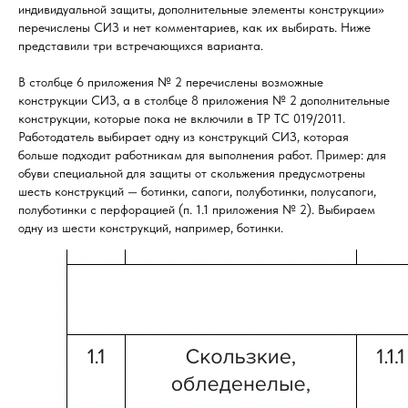
индивидуальной защиты, дополнительные элементы конструкции»
перечислены СИЗ и нет комментариев, как их выбирать. Ниже
представили три встречающихся варианта.
В столбце 6 приложения № 2 перечислены возможные
конструкции СИЗ, а в столбце 8 приложения № 2 дополнительные
конструкции, которые пока не включили в ТР ТС 019/2011.
Работодатель выбирает одну из конструкций СИЗ, которая
больше подходит работникам для выполнения работ. Пример: для
обуви специальной для защиты от скольжения предусмотрены
шесть конструкций — ботинки, сапоги, полуботинки, полусапоги,
полуботинки с перфорацией (п. 1.1 приложения № 2). Выбираем
одну из шести конструкций, например, ботинки.