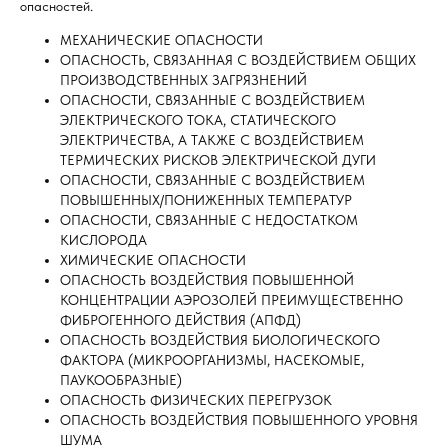
опасностей.
МЕХАНИЧЕСКИЕ ОПАСНОСТИ
ОПАСНОСТЬ, СВЯЗАННАЯ С ВОЗДЕЙСТВИЕМ ОБЩИХ
ПРОИЗВОДСТВЕННЫХ ЗАГРЯЗНЕНИЙ
ОПАСНОСТИ, СВЯЗАННЫЕ С ВОЗДЕЙСТВИЕМ
ЭЛЕКТРИЧЕСКОГО ТОКА, СТАТИЧЕСКОГО
ЭЛЕКТРИЧЕСТВА, А ТАКЖЕ С ВОЗДЕЙСТВИЕМ
ТЕРМИЧЕСКИХ РИСКОВ ЭЛЕКТРИЧЕСКОЙ ДУГИ
ОПАСНОСТИ, СВЯЗАННЫЕ С ВОЗДЕЙСТВИЕМ
ПОВЫШЕННЫХ/ПОНИЖЕННЫХ ТЕМПЕРАТУР
ОПАСНОСТИ, СВЯЗАННЫЕ С НЕДОСТАТКОМ
КИСЛОРОДА
ХИМИЧЕСКИЕ ОПАСНОСТИ
ОПАСНОСТЬ ВОЗДЕЙСТВИЯ ПОВЫШЕННОЙ
КОНЦЕНТРАЦИИ АЭРОЗОЛЕЙ ПРЕИМУЩЕСТВЕННО
ФИБРОГЕННОГО ДЕЙСТВИЯ (АПФД)
ОПАСНОСТЬ ВОЗДЕЙСТВИЯ БИОЛОГИЧЕСКОГО
ФАКТОРА (МИКРООРГАНИЗМЫ, НАСЕКОМЫЕ,
ПАУКООБРАЗНЫЕ)
ОПАСНОСТЬ ФИЗИЧЕСКИХ ПЕРЕГРУЗОК
ОПАСНОСТЬ ВОЗДЕЙСТВИЯ ПОВЫШЕННОГО УРОВНЯ
ШУМА