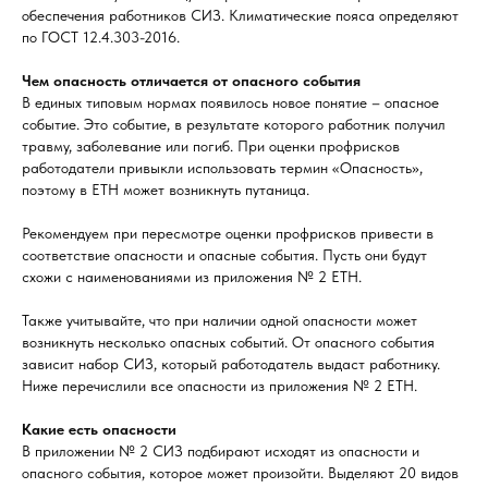
обеспечения работников СИЗ. Климатические пояса определяют
по ГОСТ 12.4.303-2016.
Чем опасность отличается от опасного события
В единых типовым нормах появилось новое понятие – опасное
событие. Это событие, в результате которого работник получил
травму, заболевание или погиб. При оценки профрисков
работодатели привыкли использовать термин «Опасность»,
поэтому в ЕТН может возникнуть путаница.
Рекомендуем при пересмотре оценки профрисков привести в
соответствие опасности и опасные события. Пусть они будут
схожи с наименованиями из приложения № 2 ЕТН.
Также учитывайте, что при наличии одной опасности может
возникнуть несколько опасных событий. От опасного события
зависит набор СИЗ, который работодатель выдаст работнику.
Ниже перечислили все опасности из приложения № 2 ЕТН.
Какие есть опасности
В приложении № 2 СИЗ подбирают исходят из опасности и
опасного события, которое может произойти. Выделяют 20 видов