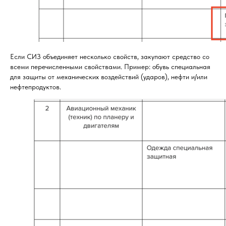
Если СИЗ объединяет несколько свойств, закупают средство со
всеми перечисленными свойствами. Пример: обувь специальная
для защиты от механических воздействий (ударов), нефти и/или
нефтепродуктов.