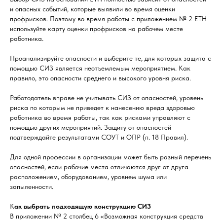
и опасных событий, которые выявили во время оценки
профрисков. Поэтому во время работы с приложением № 2 ЕТН
используйте карту оценки профрисков на рабочем месте
работника.
Проанализируйте опасности и выберите те, для которых защита с
помощью СИЗ является неотъемлемым мероприятием. Как
правило, это опасности среднего и высокого уровня риска.
Работодатель вправе не учитывать СИЗ от опасностей, уровень
риска по которым не приведет к нанесению вреда здоровью
работника во время работы, так как рисками управляют с
помощью других мероприятий. Защиту от опасностей
подтверждайте результатами СОУТ и ОПР (п. 18 Правил).
Для одной профессии в организации может быть разный перечень
опасностей, если рабочие места отличаются друг от друга
расположением, оборудованием, уровнем шума или
запыленности.
К
ак выбрать подходящую конструкцию СИЗ
В приложении № 2 столбец 6 «Возможная конструкция средств