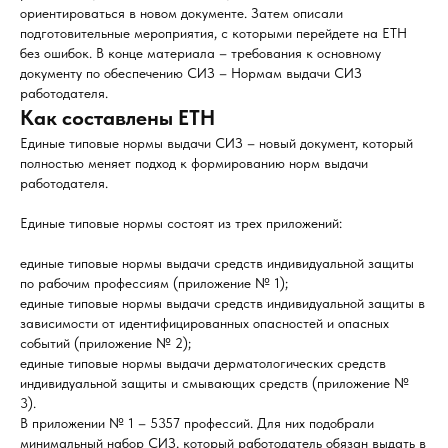
ориентироваться в новом документе. Затем описали
подготовительные мероприятия, с которыми перейдете на ЕТН
без ошибок. В конце материала – требования к основному
документу по обеспечению СИЗ – Нормам выдачи СИЗ
работодателя.
Как составлены ЕТН
Единые типовые нормы выдачи СИЗ – новый документ, который
полностью меняет подход к формированию норм выдачи
работодателя.
Единые типовые нормы состоят из трех приложений:
единые типовые нормы выдачи средств индивидуальной защиты
по рабочим профессиям (приложение № 1);
единые типовые нормы выдачи средств индивидуальной защиты в
зависимости от идентифицированных опасностей и опасных
событий (приложение № 2);
единые типовые нормы выдачи дерматологических средств
индивидуальной защиты и смывающих средств (приложение №
3).
В приложении № 1 – 5357 профессий. Для них подобрали
минимальный набор СИЗ, который работодатель обязан выдать в