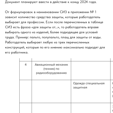
Документ планируют ввести в действие к концу 2024 года.
От формулировок в наименовании СИЗ в приложении № 1
зависит количество средства защиты, которые работодатель
выбирает для профессии. Если после перечисленных в таблице
СИЗ есть фраза «для защиты от...», то работодатель вправе
выбирать одного из изделий, более подходящее для условий
труда. Пример: пальто, полупальто, плащ для защиты от воды.
Работодатель выбирает любую из трех перечисленных
конструкций, которые по его мнению максимально подходят для
его работника.