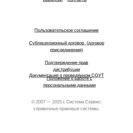
Пользовательское соглашение
Сублицензионный договор (договор
присоединения)
Подтверждение прав
дистрибуции
Документация о проведённом СОУТ
Положение о работе с
персональными данными
© 2007 — 2025 г. Система Сервис:
справочные правовые системы.