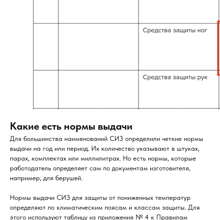
Какие есть нормы выдачи
Для большинства наименований СИЗ определили четкие нормы
выдачи на год или период. Их количество указывают в штуках,
парах, комплектах или миллилитрах. Но есть нормы, которые
работодатель определяет сам по документам изготовителя,
например, для берушей.
Нормы выдачи СИЗ для защиты от пониженных температур
определяют по климатическим поясам и классам защиты. Для
этого используют таблицу из приложения № 4 к Правилам