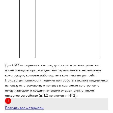
Для СИЗ от падения с высоты, для защиты от электрических
полей и защиты органов дыхания перечислены всевозможные
конструкции, которые работодатель комплектует для себя.
Пример: для опасности падения при работе в люльке подъемника
используют страховочную привязь в комплекте со стропом с
амортизатором и соединительными элементами, а также
анкерное устройство (п. 1.2 приложения № 2).
Получить все материалы