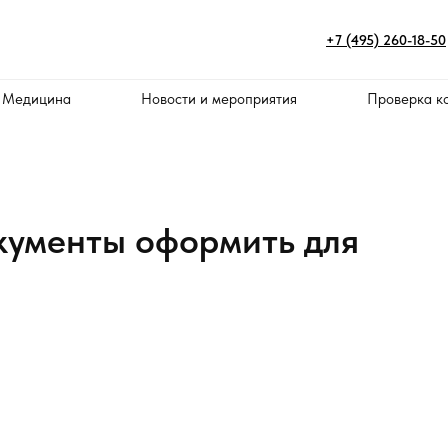
+7 (495) 260-18-50
 Медицина
Новости и мероприятия
Проверка к
окументы оформить для