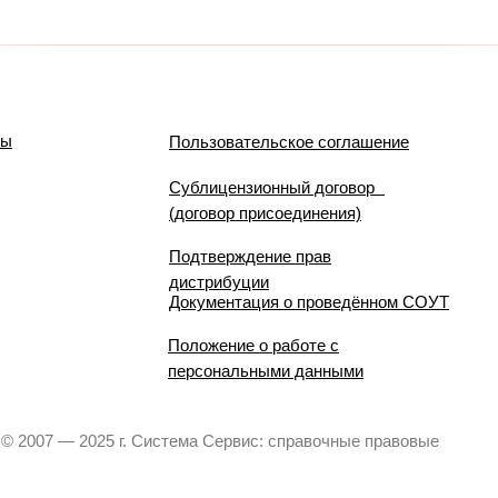
мы
Пользовательское соглашение
Сублицензионный договор
(договор присоединения)
Подтверждение прав
дистрибуции
Документация о проведённом СОУТ
Положение о работе с
персональными данными
© 2007 — 2025 г. Система Сервис: справочные правовые
системы.