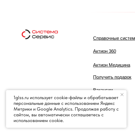
Справочные систе
Актион 360
Актион Медицина
Получить подарок
Вакансии
1glss.ru использует cookie-файлы и обрабатывает
персональные данные с использованием Яндекс
Контакты
Метрики и Google Analytics. Продолжая работу с
сайтом, вы автоматически соглашаетесь с
использованием cookie.