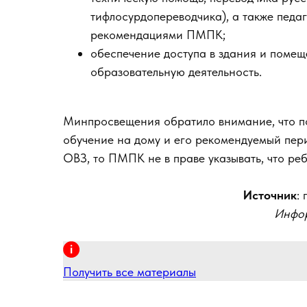
тифлосурдопереводчика), а также педаг
рекомендациями ПМПК;
обеспечение доступа в здания и поме
образовательную деятельность.
Минпросвещения обратило внимание, что п
обучение на дому и его рекомендуемый пери
ОВЗ, то ПМПК не в праве указывать, что ре
Источник
:
Инфор
Получить все материалы