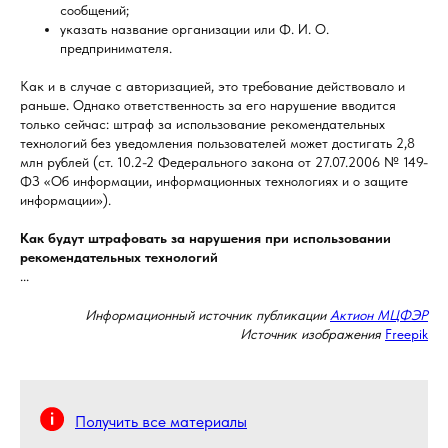
сообщений;
указать название организации или Ф. И. О.
предпринимателя.
Как и в случае с авторизацией, это требование действовало и
раньше. Однако ответственность за его нарушение вводится
только сейчас: штраф за использование рекомендательных
технологий без уведомления пользователей может достигать 2,8
млн рублей (ст. 10.2-2 Федерального закона от 27.07.2006 № 149-
ФЗ «Об информации, информационных технологиях и о защите
информации»).
Как будут штрафовать за нарушения при использовании
рекомендательных технологий
...
Информационный источник публикации
Актион МЦФЭР
Источник изображения
Freepik
Получить все материалы