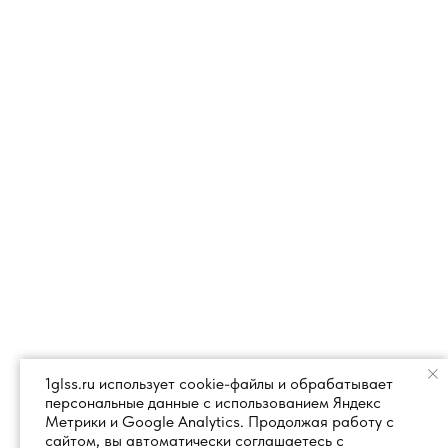
1glss.ru использует cookie-файлы и обрабатывает
персональные данные с использованием Яндекс
Метрики и Google Analytics. Продолжая работу с
сайтом, вы автоматически соглашаетесь с