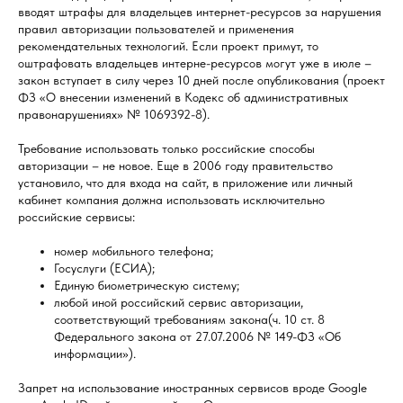
вводят штрафы для владельцев интернет-ресурсов за нарушения
правил авторизации пользователей и применения
рекомендательных технологий. Если проект примут, то
оштрафовать владельцев интерне-ресурсов могут уже в июле –
закон вступает в силу через 10 дней после опубликования (проект
ФЗ «О внесении изменений в Кодекс об административных
правонарушениях» № 1069392-8).
Требование использовать только российские способы
авторизации – не новое. Еще в 2006 году правительство
установило, что для входа на сайт, в приложение или личный
кабинет компания должна использовать исключительно
российские сервисы:
номер мобильного телефона;
Госуслуги (ЕСИА);
Единую биометрическую систему;
любой иной российский сервис авторизации,
соответствующий требованиям закона(ч. 10 ст. 8
Федерального закона от 27.07.2006 № 149-ФЗ «Об
информации»).
Запрет на использование иностранных сервисов вроде Google