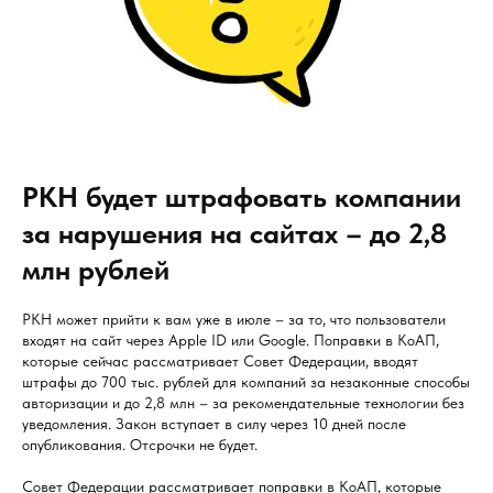
РКН будет штрафовать компании
за нарушения на сайтах – до 2,8
млн рублей
РКН может прийти к вам уже в июле – за то, что пользователи
входят на сайт через Apple ID или Google. Поправки в КоАП,
которые сейчас рассматривает Совет Федерации, вводят
штрафы до 700 тыс. рублей для компаний за незаконные способы
авторизации и до 2,8 млн – за рекомендательные технологии без
уведомления. Закон вступает в силу через 10 дней после
опубликования. Отсрочки не будет.
Совет Федерации рассматривает поправки в КоАП, которые