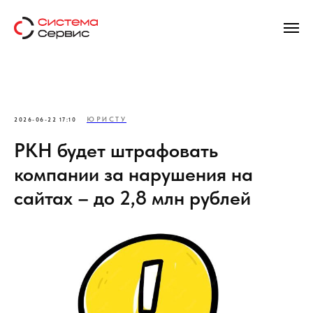
ЮРИСТУ
2026-06-22 17:10
РКН будет штрафовать
компании за нарушения на
сайтах – до 2,8 млн рублей