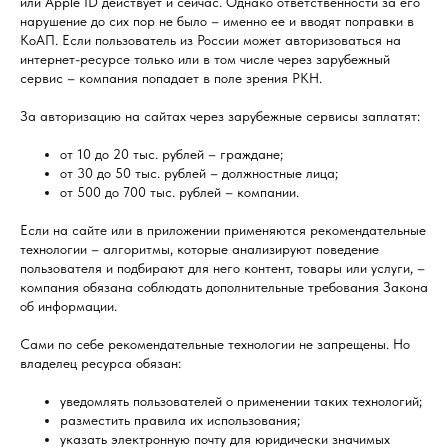
или Apple ID действует и сейчас. Однако ответственности за его
нарушение до сих пор не было – именно ее и вводят поправки в
КоАП. Если пользователь из России может авторизоваться на
интернет-ресурсе только или в том числе через зарубежный
сервис – компания попадает в поле зрения РКН.
За авторизацию на сайтах через зарубежные сервисы заплатят:
от 10 до 20 тыс. рублей – граждане;
от 30 до 50 тыс. рублей – должностные лица;
от 500 до 700 тыс. рублей – компании.
Если на сайте или в приложении применяются рекомендательные
технологии – алгоритмы, которые анализируют поведение
пользователя и подбирают для него контент, товары или услуги, –
компания обязана соблюдать дополнительные требования Закона
об информации.
Сами по себе рекомендательные технологии не запрещены. Но
владелец ресурса обязан:
уведомлять пользователей о применении таких технологий;
разместить правила их использования;
указать электронную почту для юридически значимых