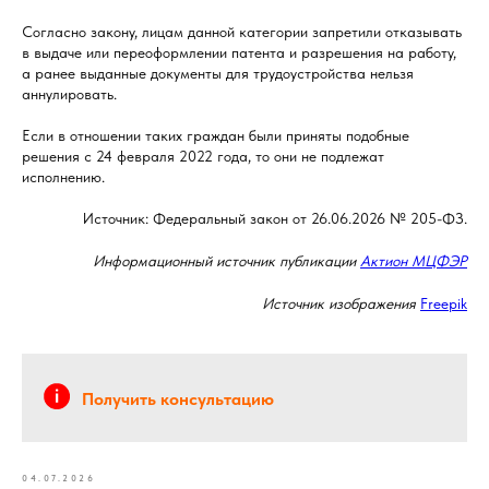
Согласно закону, лицам данной категории запретили отказывать
в выдаче или переоформлении патента и разрешения на работу,
а ранее выданные документы для трудоустройства нельзя
аннулировать.
Если в отношении таких граждан были приняты подобные
решения с 24 февраля 2022 года, то они не подлежат
исполнению.
Источник: Федеральный закон от 26.06.2026 № 205-ФЗ.
Информационный источник публикации
Актион МЦФЭР
Источник изображения
Freepik
Получить консультацию
04.07.2026