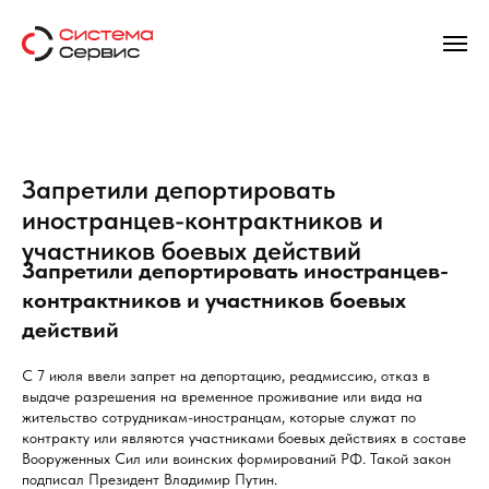
Запретили депортировать
иностранцев-контрактников и
участников боевых действий
Запретили депортировать иностранцев-
контрактников и участников боевых
действий
С 7 июля ввели запрет на депортацию, реадмиссию, отказ в
выдаче разрешения на временное проживание или вида на
жительство сотрудникам-иностранцам, которые служат по
контракту или являются участниками боевых действиях в составе
Вооруженных Сил или воинских формирований РФ. Такой закон
подписал Президент Владимир Путин.