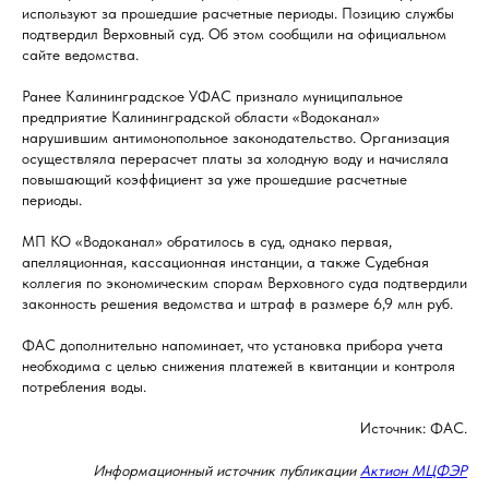
используют за прошедшие расчетные периоды. Позицию службы
подтвердил Верховный суд. Об этом сообщили на официальном
сайте ведомства.
Ранее Калининградское УФАС признало муниципальное
предприятие Калининградской области «Водоканал»
нарушившим антимонопольное законодательство. Организация
осуществляла перерасчет платы за холодную воду и начисляла
повышающий коэффициент за уже прошедшие расчетные
периоды.
МП КО «Водоканал» обратилось в суд, однако первая,
апелляционная, кассационная инстанции, а также Судебная
коллегия по экономическим спорам Верховного суда подтвердили
законность решения ведомства и штраф в размере 6,9 млн руб.
ФАС дополнительно напоминает, что установка прибора учета
необходима с целью снижения платежей в квитанции и контроля
потребления воды.
Источник: ФАС.
Информационный источник публикации
Актион МЦФЭР