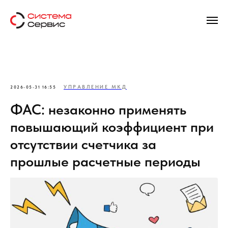
УПРАВЛЕНИЕ МКД
2026-05-31 16:55
ФАС: незаконно применять
повышающий коэффициент при
отсутствии счетчика за
прошлые расчетные периоды