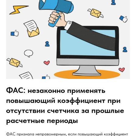
ФАС: незаконно применять
повышающий коэффициент при
отсутствии счетчика за прошлые
расчетные периоды
ФАС признала неправомерным, если повышающий коэффициент