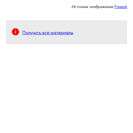
Источник изображения
Freepik
Получить все материалы