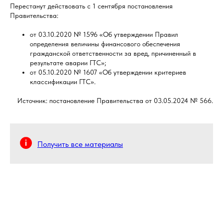
Перестанут действовать с 1 сентября постановления
Правительства:
от 03.10.2020 № 1596 «Об утверждении Правил
определения величины финансового обеспечения
гражданской ответственности за вред, причиненный в
результате аварии ГТС»;
от 05.10.2020 № 1607 «Об утверждении критериев
классификации ГТС».
Источник: постановление Правительства от 03.05.2024 № 566.
Получить все материалы