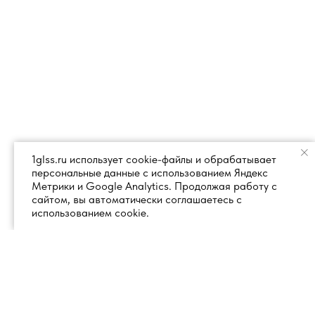
1glss.ru использует cookie-файлы и обрабатывает
персональные данные с использованием Яндекс
Метрики и Google Analytics. Продолжая работу с
сайтом, вы автоматически соглашаетесь с
использованием cookie.