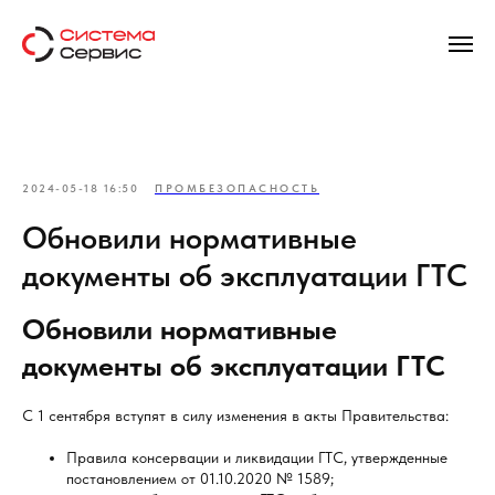
2024-05-18 16:50
ПРОМБЕЗОПАСНОСТЬ
Обновили нормативные
документы об эксплуатации ГТС
Обновили нормативные
документы об эксплуатации ГТС
С 1 сентября вступят в силу изменения в акты Правительства:
Правила консервации и ликвидации ГТС, утвержденные
постановлением от 01.10.2020 № 1589;