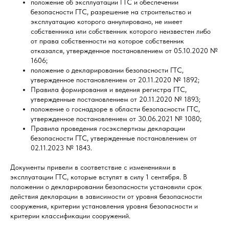
положение об эксплуатации ГТС и обеспечении
безопасности ГТС, разрешение на строительство и
эксплуатацию которого аннулировано, не имеет
собственника или собственник которого неизвестен либо
от права собственности на которое собственник
отказался, утвержденное постановлением от 05.10.2020 №
1606;
положение о декларировании безопасности ГТС,
утвержденное постановлением от 20.11.2020 № 1892;
Правила формирования и ведения регистра ГТС,
утвержденные постановлением от 20.11.2020 № 1893;
положение о госнадзоре в области безопасности ГТС,
утвержденное постановлением от 30.06.2021 № 1080;
Правила проведения госэкспертизы декларации
безопасности ГТС, утвержденные постановлением от
02.11.2023 № 1843.
Документы привели в соответствие с изменениями в
эксплуатации ГТС, которые вступят в силу 1 сентября. В
положении о декларировании безопасности установили срок
действия декларации в зависимости от уровня безопасности
сооружения, критерии установления уровня безопасности и
критерии классификации сооружений.