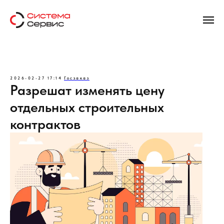
2026-02-27 17:14
Госзаказ
Разрешат изменять цену
отдельных строительных
контрактов