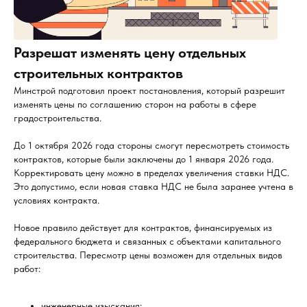
Разрешат изменять цену отдельных
строительных контрактов
Минстрой подготовил проект постановления, который разрешит
изменять цены по соглашению сторон на работы в сфере
градостроительства.
До 1 октября 2026 года стороны смогут пересмотреть стоимость
контрактов, которые были заключены до 1 января 2026 года.
Корректировать цену можно в пределах увеличения ставки НДС.
Это допустимо, если новая ставка НДС не была заранее учтена в
условиях контракта.
Новое правило действует для контрактов, финансируемых из
федерального бюджета и связанных с объектами капитального
строительства. Пересмотр цены возможен для отдельных видов
работ:
инженерные изыскания;