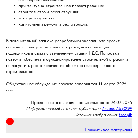
архитектурно-строительное проектирование;
строительство и реконструкция;
техперевооружение;
капитальный ремонт и реставрация.
В пояснительной записке разработчики указали, что проект
постановления устанавливает переходный период для
подрядчиков в связи с увеличением ставки НДС. Поправки
позволят обеспечить функционирование строительной отрасли и
не допустить роста количества объектов незавершенного
строительства.
Общественное обсуждение проекта завершится 11 марта 2026
года.
Проект постановления Правительства от 24.02.2026
Информационный источник публикации
Актион МЦФЭР
Источник изображения
Freepik
Получить все материалы