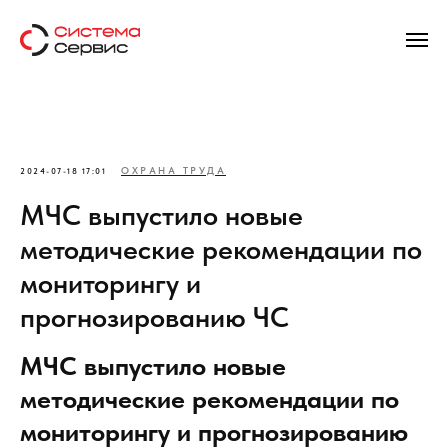
ОХРАНА ТРУДА
2024-07-18 17:01
МЧС выпустило новые
методические рекомендации по
мониторингу и
прогнозированию ЧС
МЧС выпустило новые
методические рекомендации по
мониторингу и прогнозированию