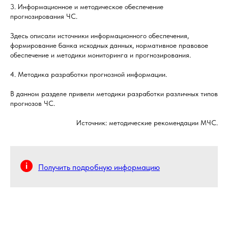
3. Информационное и методическое обеспечение
прогнозирования ЧС.
Здесь описали источники информационного обеспечения,
формирование банка исходных данных, нормативное правовое
обеспечение и методики мониторинга и прогнозирования.
4. Методика разработки прогнозной информации.
В данном разделе привели методики разработки различных типов
прогнозов ЧС.
Источник: методические рекомендации МЧС.
Получить подробную информацию