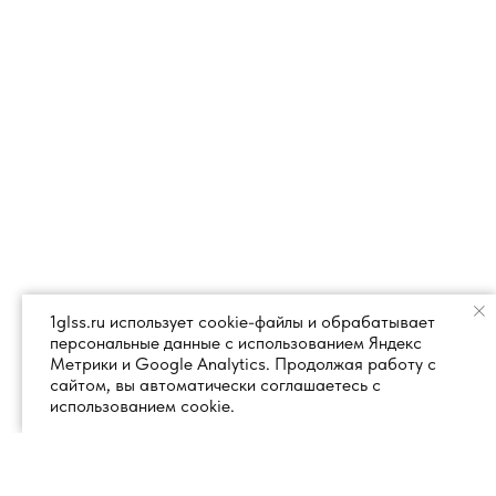
1glss.ru использует cookie-файлы и обрабатывает
персональные данные с использованием Яндекс
Метрики и Google Analytics. Продолжая работу с
сайтом, вы автоматически соглашаетесь с
использованием cookie.