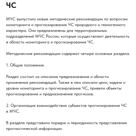
ЧС
МЧС выпустило новые методические рекомендации по вопросам
мониторинга и прогнозирования ЧС природного и техногенного
характера. Они предназначены для территориальных
подразделений МЧС России, которые осуществляют деятельность
в области мониторинга и прогнозирования ЧС.
Методические рекомендации содержат четыре основных раздела.
1. Общие положения.
Раздел состоит из описания предназначения и области
применения рекомендаций. Также в нем описали цели, задачи и
уровни мониторинга и прогнозирования ЧС, привели объекты
прогнозирования и предназначение прогнозов.
2. Организация взаимодействия субъектов прогнозирования ЧС
в МЧС.
В разделе представили порядок и периодичность представления
прогностической информации.