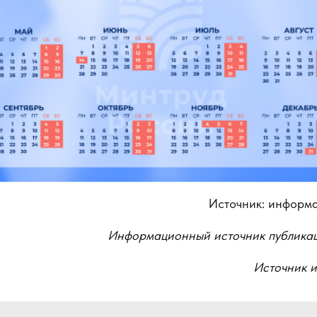
Источник: информа
Информационный источник публика
Источник 