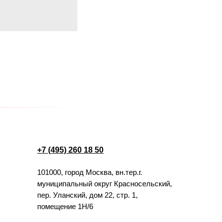
+7 (495) 260 18 50
101000, город Москва, вн.тер.г.
муниципальный округ Красносельский,
пер. Уланский, дом 22, стр. 1,
помещение 1Н/6