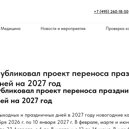
+7 (495) 260-18-50
 Медицина
Новости и мероприятия
Проверка к
убликовал проект переноса пра
ней на 2027 год
бликовал проект переноса праздни
ей на 2027 год
выходных и праздничных дней в 2027 году новогодние к
бря 2026 г. по 10 января 2027 г. В феврале, марте и июн