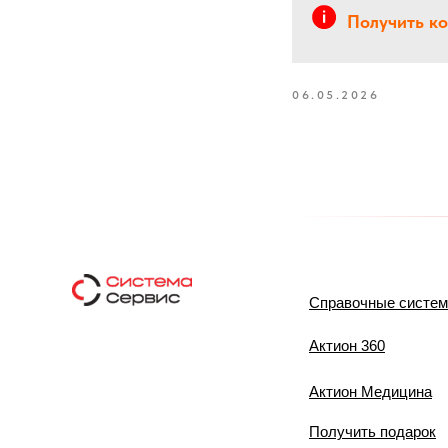
Получить к
06.05.2026
Справочные систе
Актион 360
Актион Медицина
Получить подарок