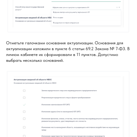
Отметьте галочками основания актуализации. Основания для
актуализации изложили в пункте 6 статьи 69.2 Закона № 7-ФЗ. В
личном кабинете их сформировали в 11 пунктов. Допустимо
выбрать несколько оснований.