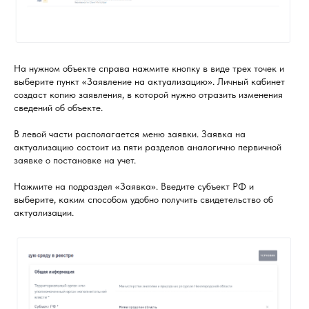
На нужном объекте справа нажмите кнопку в виде трех точек и
выберите пункт «Заявление на актуализацию». Личный кабинет
создаст копию заявления, в которой нужно отразить изменения
сведений об объекте.
В левой части располагается меню заявки. Заявка на
актуализацию состоит из пяти разделов аналогично первичной
заявке о постановке на учет.
Нажмите на подраздел «Заявка». Введите субъект РФ и
выберите, каким способом удобно получить свидетельство об
актуализации.