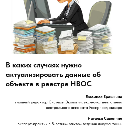
В каких случаях нужно
актуализировать данные об
объекте в реестре НВОС
Людмила Ерошкина
главный редактор Системы Экология, экс-начальник отдела
центрального аппарата Росприроднадзора
Наталья Савонина
эксперт-практик с 8-летним опытом ведения документации