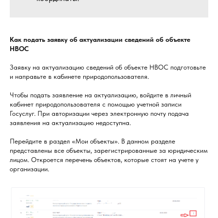
Как подать заявку об актуализации сведений об объекте
НВОС
Заявку на актуализацию сведений об объекте НВОС подготовьте
и направьте в кабинете природопользователя.
Чтобы подать заявление на актуализацию, войдите в личный
кабинет природопользователя с помощью учетной записи
Госуслуг. При авторизации через электронную почту подача
заявления на актуализацию недоступна.
Перейдите в раздел «Мои объекты». В данном разделе
представлены все объекты, зарегистрированные за юридическим
лицом. Откроется перечень объектов, которые стоят на учете у
организации.