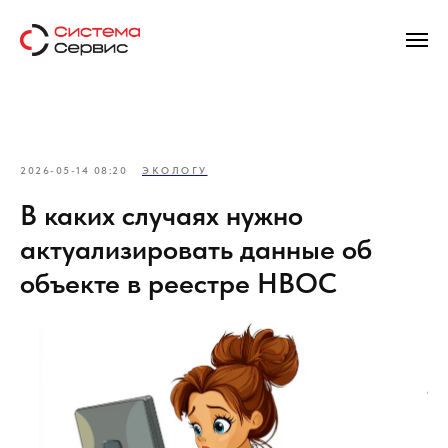
2026-05-14 08:20
ЭКОЛОГУ
В каких случаях нужно
актуализировать данные об
объекте в реестре НВОС