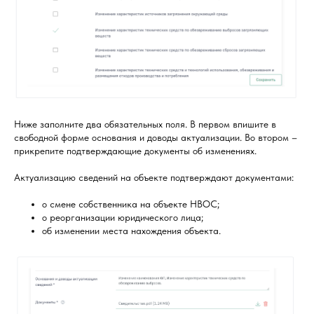
Ниже заполните два обязательных поля. В первом впишите в
свободной форме основания и доводы актуализации. Во втором –
прикрепите подтверждающие документы об изменениях.
Актуализацию сведений на объекте подтверждают документами:
о смене собственника на объекте НВОС;
о реорганизации юридического лица;
об изменении места нахождения объекта.