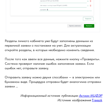
Разделы личного кабинета уже будут заполнены данными из
первичной заявки о постановке на учет. Для актуализации
откройте разделы, в которых необходимо изменить сведения.
После того как ввели все данные, нажмите кнопку «Проверить».
Система проверит наличие ошибок заполнения заявки. Если
ошибок нет, отправьте заявку.
Отправить заявку можно двумя способами — в электронном или
бумажном виде. Процедура отправки будет аналогична отправки
заявки ...
Информационный источник публикации
Актион МЦФЭР
Источник изображения
Freepik