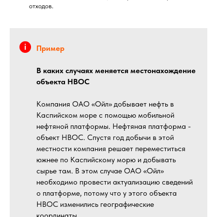
отходов.
Пример
В каких случаях меняется местонахождение
объекта НВОС
Компания ОАО «Ойл» добывает нефть в
Каспийском море с помощью мобильной
нефтяной платформы. Нефтяная платформа -
объект НВОС. Спустя год добычи в этой
местности компания решает переместиться
южнее по Каспийскому морю и добывать
сырье там. В этом случае ОАО «Ойл»
необходимо провести актуализацию сведений
о платформе, потому что у этого объекта
НВОС изменились географические
координаты.