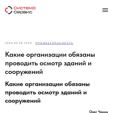
2024-05-20 14:45
ПРОМБЕЗОПАСНОСТЬ
Какие организации обязаны
проводить осмотр зданий и
сооружений
Какие организации обязаны
проводить осмотр зданий и
сооружений
Олег Чекин