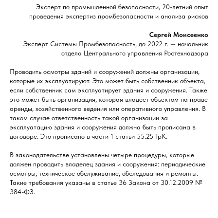
Эксперт по промышленной безопасности, 20-летний опыт
проведения экспертиз промбезопасности и анализа рисков
Сергей Моисеенко
Эксперт Системы Промбезопасность, до 2022 г. — начальник
отдела Центрального управления Ростехнадзора
Проводить осмотры зданий и сооружений должны организации,
которые их эксплуатируют. Это может быть собственник объекта,
если собственник сам эксплуатирует здания и сооружения. Также
это может быть организация, которая владеет объектом на праве
аренды, хозяйственного ведения или оперативного управления. В
таком случае ответственность такой организации за
эксплуатацию здания и сооружения должна быть прописана в
договоре. Это прописано в части 1 статьи 55.25 ГрК.
В законодательстве установлены четыре процедуры, которые
должен проводить владелец здания и сооружения: периодические
осмотры, техническое обслуживание, обследования и ремонты.
Такие требования указаны в статье 36 Закона от 30.12.2009 №
384-ФЗ.