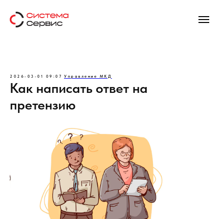
2026-03-01 09:07
Управление МКД
Как написать ответ на
претензию