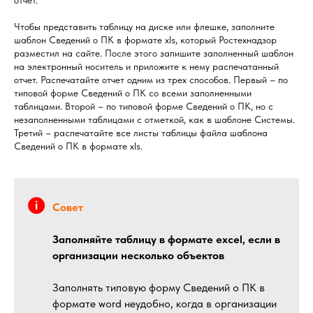
отчет.
Чтобы представить таблицу на диске или флешке, заполните
шаблон Сведений о ПК в формате xls, который Ростехнадзор
разместил на сайте. После этого запишите заполненный шаблон
на электронный носитель и приложите к нему распечатанный
отчет. Распечатайте отчет одним из трех способов. Первый – по
типовой форме Сведений о ПК со всеми заполненными
таблицами. Второй – по типовой форме Сведений о ПК, но с
незаполненными таблицами с отметкой, как в шаблоне Системы.
Третий – распечатайте все листы таблицы файла шаблона
Сведений о ПК в формате xls.
Совет
Заполняйте таблицу в формате excel, если в
организации несколько объектов
Заполнять типовую форму Сведений о ПК в
формате word неудобно, когда в организации