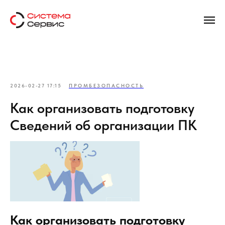
2026-02-27 17:15
ПРОМБЕЗОПАСНОСТЬ
Как организовать подготовку
Сведений об организации ПК
Как организовать подготовку