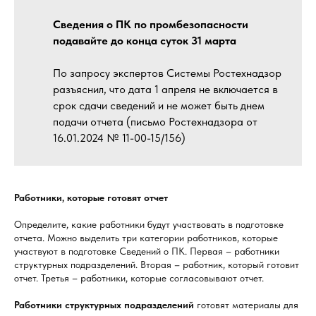
Сведения о ПК по промбезопасности
подавайте до конца суток 31 марта
По запросу экспертов Системы Ростехнадзор
разъяснил, что дата 1 апреля не включается в
срок сдачи сведений и не может быть днем
подачи отчета (письмо Ростехнадзора от
16.01.2024 № 11-00-15/156)
Работники, которые готовят отчет
Определите, какие работники будут участвовать в подготовке
отчета. Можно выделить три категории работников, которые
участвуют в подготовке Сведений о ПК. Первая – работники
структурных подразделений. Вторая – работник, который готовит
отчет. Третья – работники, которые согласовывают отчет.
Работники структурных подразделений
готовят материалы для