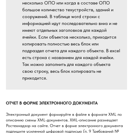
несколько ОПО или когда в составе ОПО
большое количество техустройств, зданий и
сооружений. В таблице word строки с
информацией идут последовательно вниз и не
имеют отдельных заголовков для каждой
ячейки. Если объектов несколько, приходится
копировать полностью весь блок или
подраздел отчета для каждого объекта. В excel
есть строка с названием для каждой ячейки.
Так можно заполнить для каждого объекта
свою строку, весь блок копировать не
приходится.
ОТЧЕТ В ФОРМЕ ЭЛЕКТРОННОГО ДОКУМЕНТА
Электронный документ формируйте в файле в формате XML по
описанию схемы XML-документов. XML-описание размещает
Ростехнадзор на сайте. Отчет в форме электронного документа
подпишите усиленной цифровой подписью (п. 9 Требований №