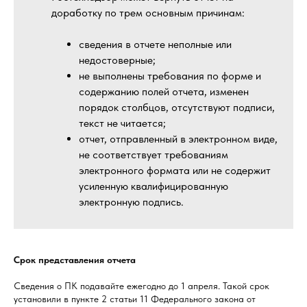
доработку по трем основным причинам:
сведения в отчете неполные или
недостоверные;
не выполнены требования по форме и
содержанию полей отчета, изменен
порядок столбцов, отсутствуют подписи,
текст не читается;
отчет, отправленный в электронном виде,
не соответствует требованиям
электронного формата или не содержит
усиленную квалифицированную
электронную подпись.
Срок представления отчета
Сведения о ПК подавайте ежегодно до 1 апреля. Такой срок
установили в пункте 2 статьи 11 Федерального закона от