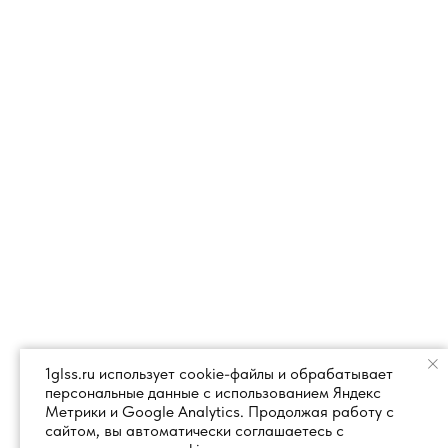
1glss.ru использует cookie-файлы и обрабатывает
персональные данные с использованием Яндекс
Метрики и Google Analytics. Продолжая работу с
сайтом, вы автоматически соглашаетесь с