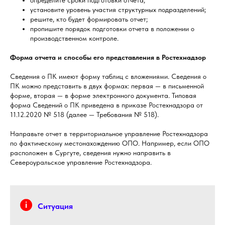
определите сроки подготовки отчета;
установите уровень участия структурных подразделений;
решите, кто будет формировать отчет;
пропишите порядок подготовки отчета в положении о
производственном контроле.
Форма отчета и способы его представления в Ростехнадзор
Сведения о ПК имеют форму таблиц с вложениями. Сведения о
ПК можно представить в двух формах: первая — в письменной
форме, вторая — в форме электронного документа. Типовая
форма Сведений о ПК приведена в приказе Ростехнадзора от
11.12.2020 № 518 (далее — Требования № 518).
Направьте отчет в территориальное управление Ростехнадзора
по фактическому местонахождению ОПО. Например, если ОПО
расположен в Сургуте, сведения нужно направить в
Североуральское управление Ростехнадзора.
Ситуация