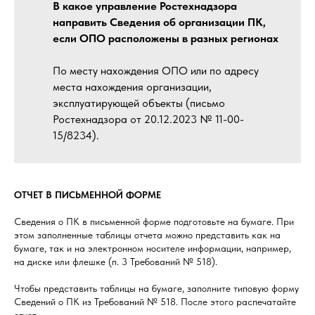
В какое управление Ростехнадзора
направить Сведения об организации ПК,
если ОПО расположены в разных регионах
По месту нахождения ОПО или по адресу
места нахождения организации,
эксплуатирующей объекты (письмо
Ростехнадзора от 20.12.2023 № 11-00-
15/8234).
ОТЧЕТ В ПИСЬМЕННОЙ ФОРМЕ
Сведения о ПК в письменной форме подготовьте на бумаге. При
этом заполненные таблицы отчета можно представить как на
бумаге, так и на электронном носителе информации, например,
на диске или флешке (п. 3 Требований № 518).
Чтобы представить таблицы на бумаге, заполните типовую форму
Сведений о ПК из Требований № 518. После этого распечатайте