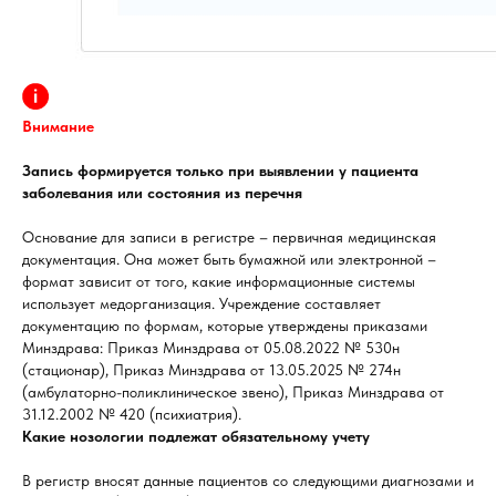
Внимание
Запись формируется только при выявлении у пациента
заболевания или состояния из перечня
Основание для записи в регистре – первичная медицинская
документация. Она может быть бумажной или электронной –
формат зависит от того, какие информационные системы
использует медорганизация. Учреждение составляет
документацию по формам, которые утверждены приказами
Минздрава: Приказ Минздрава от 05.08.2022 № 530н
(стационар), Приказ Минздрава от 13.05.2025 № 274н
(амбулаторно-поликлиническое звено), Приказ Минздрава от
31.12.2002 № 420 (психиатрия).
Какие нозологии подлежат обязательному учету
В регистр вносят данные пациентов со следующими диагнозами и