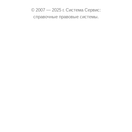
© 2007 — 2025 г. Система Сервис:
справочные правовые системы.