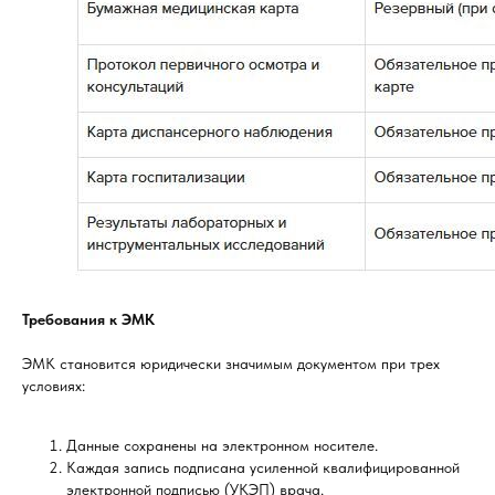
Требования к ЭМК
ЭМК становится юридически значимым документом при трех
условиях:
Данные сохранены на электронном носителе.
Каждая запись подписана усиленной квалифицированной
электронной подписью (УКЭП) врача.