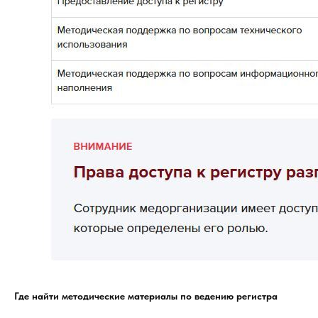
Где найти методические материалы по ведению регистра