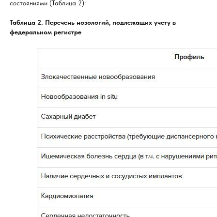
состояниями (Таблица 2):
Таблица 2. Перечень нозологий, подлежащих учету в
федеральном регистре