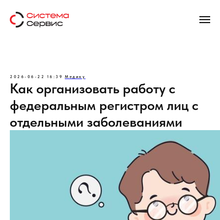
2026-06-22 16:39
Медику
Как организовать работу с
федеральным регистром лиц с
отдельными заболеваниями