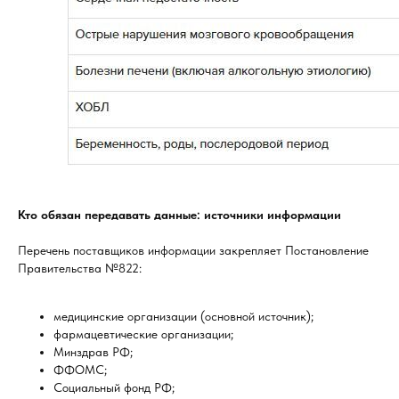
Кто обязан передавать данные: источники информации
Перечень поставщиков информации закрепляет Постановление
Правительства №822:
медицинские организации (основной источник);
фармацевтические организации;
Минздрав РФ;
ФФОМС;
Социальный фонд РФ;