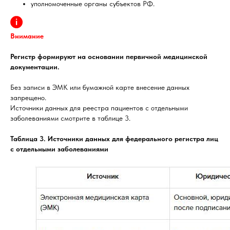
уполномоченные органы субъектов РФ.
Внимание
Регистр формируют на основании первичной медицинской
документации.
Без записи в ЭМК или бумажной карте внесение данных
запрещено.
Источники данных для реестра пациентов с отдельными
заболеваниями смотрите в таблице 3.
Таблица 3. Источники данных для федерального регистра лиц
с отдельными заболеваниями