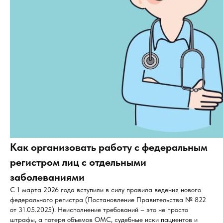
Как организовать работу с федеральным
регистром лиц с отдельными
заболеваниями
С 1 марта 2026 года вступили в силу правила ведения нового
федерального регистра (Постановление Правительства № 822
от 31.05.2025). Неисполнение требований – это не просто
штрафы, а потеря объемов ОМС, судебные иски пациентов и