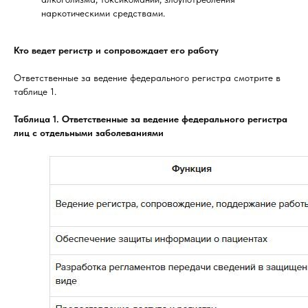
наркотическими средствами.
Кто ведет регистр и сопровождает его работу
Ответственные за ведение федерального регистра смотрите в
таблице 1.
Таблица 1. Ответственные за ведение федерального регистра
лиц с отдельными заболеваниями