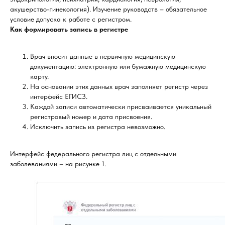
акушерство-гинекология). Изучение руководств – обязательное
условие допуска к работе с регистром.
Как формировать запись в регистре
Врач вносит данные в первичную медицинскую
документацию: электронную или бумажную медицинскую
карту.
На основании этих данных врач заполняет регистр через
интерфейс ЕГИСЗ.
Каждой записи автоматически присваивается уникальный
регистровый номер и дата присвоения.
Исключить запись из регистра невозможно.
Интерфейс федерального регистра лиц с отдельными
заболеваниями – на рисунке 1.