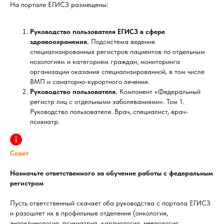
На портале ЕГИСЗ размещены:
Руководство пользователя ЕГИСЗ в сфере
здравоохранения.
Подсистема ведения
специализированных регистров пациентов по отдельным
нозологиям и категориям граждан, мониторинга
организации оказания специализированной, в том числе
ВМП и санаторно-курортного лечения.
Руководство пользователя.
Компонент «Федеральный
регистр лиц с отдельными заболеваниями». Том 1.
Руководство пользователя. Врач, специалист, врач-
психиатр.
Совет
Назначьте ответственного за обучение работы с федеральным
регистром
Пусть ответственный скачает оба руководства с портала ЕГИСЗ
и разошлет их в профильные отделения (онкология,
эндокринология, психиатрия, кардиология, неврология,