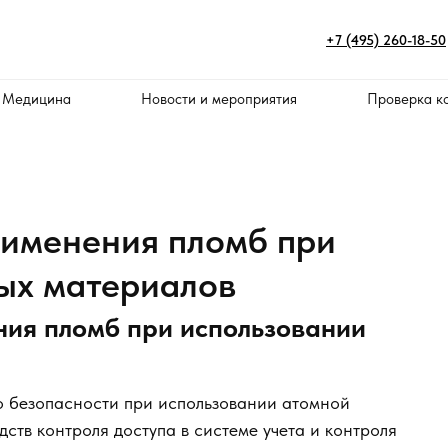
+7 (495) 260-18-50
 Медицина
Новости и мероприятия
Проверка к
именения пломб при
ых материалов
ия пломб при использовании
по безопасности при использовании атомной
тв контроля доступа в системе учета и контроля