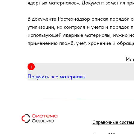
ядерных материалов». Документ заменил при
В документе Ростехнадзор описал порядок 
утилизации, их контроля и учета и порядок
использующей ядерные материалы, нужно на
применению пломб, учет, хранение и обращ
Ист
Получить все материалы
Справочные систе