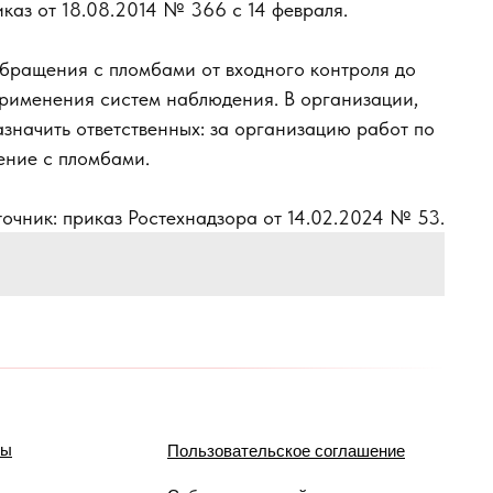
каз от 18.08.2014 № 366 с 14 февраля.
обращения с пломбами от входного контроля до
 применения систем наблюдения. В организации,
значить ответственных: за организацию работ по
ение с пломбами.
очник: приказ Ростехнадзора от 14.02.2024 № 53.
мы
Пользовательское соглашение