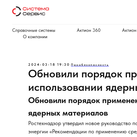
Справочные системы
Актион 360
Актион
О компании
2024-03-18 19:30
Промбезопасность
Обновили порядок пр
использовании ядерн
Обновили порядок применен
ядерных материалов
Ростехнадзор утвердил новое руководство 
энергии «Рекомендации по применению средс