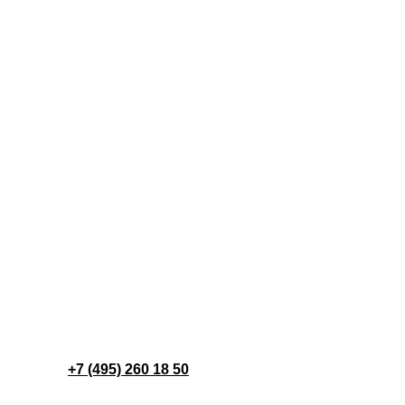
+7 (495) 260 18 50